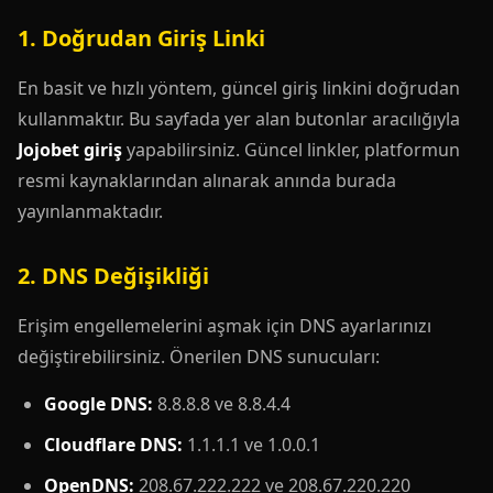
1. Doğrudan Giriş Linki
En basit ve hızlı yöntem, güncel giriş linkini doğrudan
kullanmaktır. Bu sayfada yer alan butonlar aracılığıyla
Jojobet giriş
yapabilirsiniz. Güncel linkler, platformun
resmi kaynaklarından alınarak anında burada
yayınlanmaktadır.
2. DNS Değişikliği
Erişim engellemelerini aşmak için DNS ayarlarınızı
değiştirebilirsiniz. Önerilen DNS sunucuları:
Google DNS:
8.8.8.8 ve 8.8.4.4
Cloudflare DNS:
1.1.1.1 ve 1.0.0.1
OpenDNS:
208.67.222.222 ve 208.67.220.220