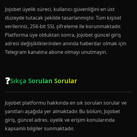
Jojobet üyelik süreci, kullanıcı güvenliğini en üst
düzeyde tutacak şekilde tasarlanmıştır. Tüm kişisel
verileriniz, 256-bit SSL şifreleme ile korunmaktadır.
Platforma üye olduktan sonra, Jojobet güncel giriş
adresi değişikliklerinden anında haberdar olmak için
Telegram kanalına abone olmayı unutmayın.
❓
Sıkça Sorulan Sorular
Jojobet platformu hakkında en sık sorulan sorular ve
yanıtları aşağıda yer almaktadır. Bu bölüm, Jojobet
giriş, güncel adres, üyelik ve erişim konularında
kapsamlı bilgiler sunmaktadır.