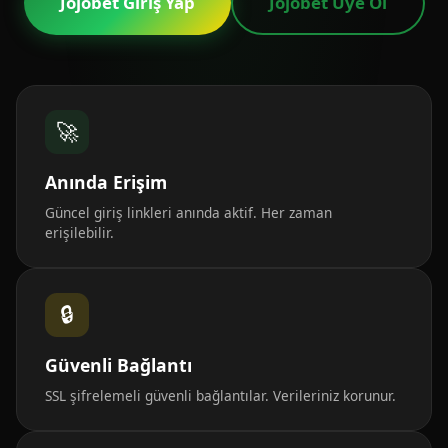
Jojobet Giriş Yap
Jojobet Üye Ol
🚀
Anında Erişim
Güncel giriş linkleri anında aktif. Her zaman
erişilebilir.
🔒
Güvenli Bağlantı
SSL şifrelemeli güvenli bağlantılar. Verileriniz korunur.