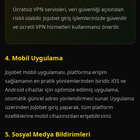
Ücretsiz VPN servisleri, veri güvenliği açısından
riskli olabilir. Jojobet giriş işlemlerinizde güvenilir
ve ücretli VPN hizmetleri kullanmanız önerilir.
4. Mobil Uygulama
Jojobet mobil uygulaması, platforma erişim
sağlamanın en pratik yöntemlerinden biridir. iOS ve
Android cihazlar için optimize edilmiş uygulama,
otomatik güncel adres yönlendirmesi sunar. Uygulama
üzerinden Jojobet giriş yaparak, tüm platform
özelliklerine mobil cihazınızdan erişebilirsiniz.
5. Sosyal Medya Bildirimleri