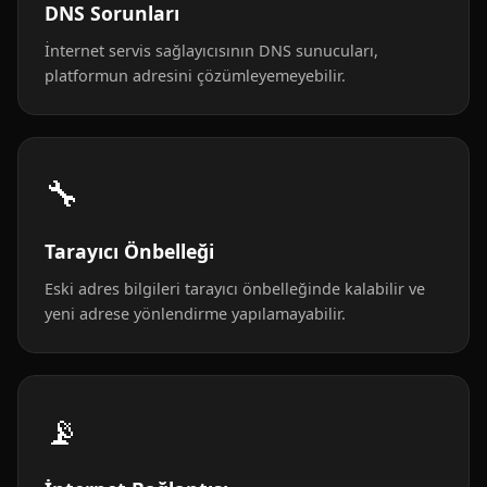
DNS Sorunları
İnternet servis sağlayıcısının DNS sunucuları,
platformun adresini çözümleyemeyebilir.
🔧
Tarayıcı Önbelleği
Eski adres bilgileri tarayıcı önbelleğinde kalabilir ve
yeni adrese yönlendirme yapılamayabilir.
📡