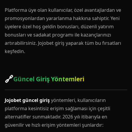
Platforma üye olan kullanıcılar, özel avantajlardan ve
promosyonlardan yararlanma hakkına sahiptir. Yeni
üyelere özel hoş geldin bonusları, düzenli yatırım
bonusları ve sadakat programı ile kazançlarınızı
artırabilirsiniz. Jojobet giriş yaparak tüm bu fırsatları
keşfedin.
🔗
Güncel Giriş Yöntemleri
Jojobet güncel giriş
yöntemleri, kullanıcıların
platforma kesintisiz erişim sağlaması için çeşitli
alternatifler sunmaktadır. 2026 yılı itibarıyla en
güvenilir ve hızlı erişim yöntemleri şunlardır: