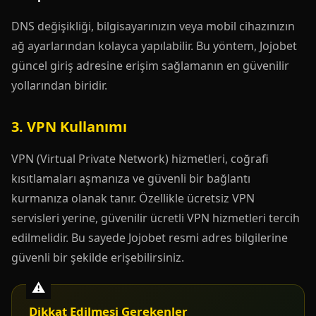
DNS değişikliği, bilgisayarınızın veya mobil cihazınızın
ağ ayarlarından kolayca yapılabilir. Bu yöntem, Jojobet
güncel giriş adresine erişim sağlamanın en güvenilir
yollarından biridir.
3. VPN Kullanımı
VPN (Virtual Private Network) hizmetleri, coğrafi
kısıtlamaları aşmanıza ve güvenli bir bağlantı
kurmanıza olanak tanır. Özellikle ücretsiz VPN
servisleri yerine, güvenilir ücretli VPN hizmetleri tercih
edilmelidir. Bu sayede Jojobet resmi adres bilgilerine
güvenli bir şekilde erişebilirsiniz.
Dikkat Edilmesi Gerekenler