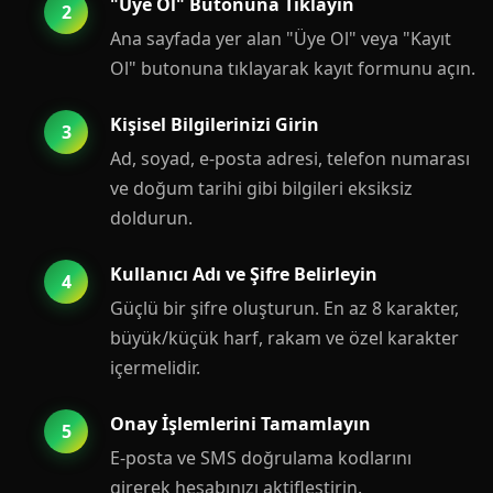
"Üye Ol" Butonuna Tıklayın
Ana sayfada yer alan "Üye Ol" veya "Kayıt
Ol" butonuna tıklayarak kayıt formunu açın.
Kişisel Bilgilerinizi Girin
Ad, soyad, e-posta adresi, telefon numarası
ve doğum tarihi gibi bilgileri eksiksiz
doldurun.
Kullanıcı Adı ve Şifre Belirleyin
Güçlü bir şifre oluşturun. En az 8 karakter,
büyük/küçük harf, rakam ve özel karakter
içermelidir.
Onay İşlemlerini Tamamlayın
E-posta ve SMS doğrulama kodlarını
girerek hesabınızı aktifleştirin.