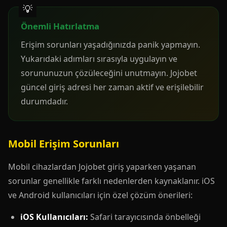
Önemli Hatırlatma
Erişim sorunları yaşadığınızda panik yapmayın.
Yukarıdaki adımları sırasıyla uygulayın ve
sorununuzun çözüleceğini unutmayın. Jojobet
güncel giriş adresi her zaman aktif ve erişilebilir
durumdadır.
Mobil Erişim Sorunları
Mobil cihazlardan Jojobet giriş yaparken yaşanan
sorunlar genellikle farklı nedenlerden kaynaklanır. iOS
ve Android kullanıcıları için özel çözüm önerileri:
iOS Kullanıcıları:
Safari tarayıcısında önbelleği