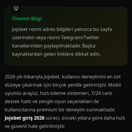
Önemli Bilgi
Jojobet resmi adres bilgileri yalnızca bu sayfa
üzerinden veya resmi Telegram/Twitter
kanallarından paylaşılmaktadır. Başka
kaynaklardan gelen linklere dikkat edin.
2026 yılı itibarıyla Jojobet, kullanıcı deneyimini en üst
düzeye çıkarmak için birçok yenilik getirmiştir. Mobil
uyumlu arayüz, hızlı ödeme sistemleri, 7/24 canlı
destek hattı ve zengin oyun seçenekleri ile
kullanıcılarına premium bir deneyim sunmaktadır.
Jojobet giriş 2026
süreci, önceki yıllara göre daha hızlı
ve güvenli hale getirilmiştir.