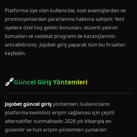
Platforma üye olan kullanıcılar, özel avantajlardan ve
promosyonlardan yararlanma hakkına sahiptir. Yeni
üyelere özel hoş geldin bonusları, düzenli yatırım
bonusları ve sadakat programı ile kazançlarınızı
artırabilirsiniz. Jojobet giriş yaparak tüm bu fırsatları
keşfedin.
🔗
Güncel Giriş Yöntemleri
Jojobet güncel giriş
yöntemleri, kullanıcıların
platforma kesintisiz erişim sağlaması için çeşitli
alternatifler sunmaktadır. 2026 yılı itibarıyla en
güvenilir ve hızlı erişim yöntemleri şunlardır: