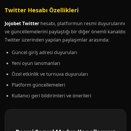
Twitter Hesabı Özellikleri
Jojobet Twitter
hesabı, platformun resmi duyurularını
ve güncellemelerini paylaştığı bir diğer önemli kanaldır.
Twitter üzerinden yapılan paylaşımlar arasında:
Güncel giriş adresi duyuruları
Yeni oyun lansmanları
Özel etkinlik ve turnuva duyuruları
Platform güncellemeleri
Kullanıcı geri bildirimleri ve önerileri