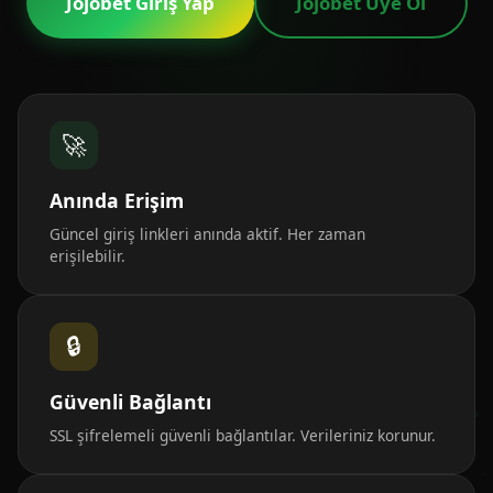
Jojobet Giriş Yap
Jojobet Üye Ol
🚀
Anında Erişim
Güncel giriş linkleri anında aktif. Her zaman
erişilebilir.
🔒
Güvenli Bağlantı
SSL şifrelemeli güvenli bağlantılar. Verileriniz korunur.