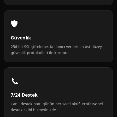
🛡️
Güvenlik
256-bit SSL şifreleme. Kullanıcı verileri en üst düzey
güvenlik protokolleri ile korunur.
📞
7/24 Destek
Canlı destek hattı günün her saati aktif. Profesyonel
destek ekibi hizmetinizde.