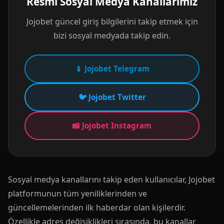
Resmi Sosyal Medya Kanallarımız
Jojobet güncel giriş bilgilerini takip etmek için
bizi sosyal medyada takip edin.
📱 Jojobet Telegram
🐦 Jojobet Twitter
📸 Jojobet Instagram
Sosyal medya kanallarını takip eden kullanıcılar, Jojobet
platformunun tüm yeniliklerinden ve
güncellemelerinden ilk haberdar olan kişilerdir.
Özellikle adres değişiklikleri sırasında, bu kanallar