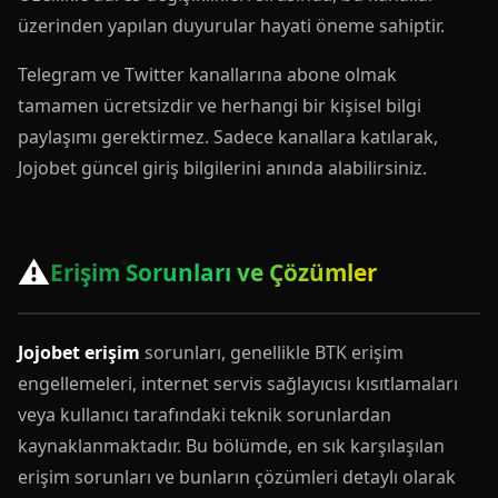
üzerinden yapılan duyurular hayati öneme sahiptir.
Telegram ve Twitter kanallarına abone olmak
tamamen ücretsizdir ve herhangi bir kişisel bilgi
paylaşımı gerektirmez. Sadece kanallara katılarak,
Jojobet güncel giriş bilgilerini anında alabilirsiniz.
⚠️
Erişim Sorunları ve Çözümler
Jojobet erişim
sorunları, genellikle BTK erişim
engellemeleri, internet servis sağlayıcısı kısıtlamaları
veya kullanıcı tarafındaki teknik sorunlardan
kaynaklanmaktadır. Bu bölümde, en sık karşılaşılan
erişim sorunları ve bunların çözümleri detaylı olarak