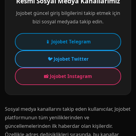
Resmi Sosyal Medya Kanallarımız
Jojobet güncel giriş bilgilerini takip etmek için
bizi sosyal medyada takip edin.
📱 Jojobet Telegram
🐦 Jojobet Twitter
📸 Jojobet Instagram
Sosyal medya kanallarını takip eden kullanıcılar, Jojobet
platformunun tüm yeniliklerinden ve
güncellemelerinden ilk haberdar olan kişilerdir.
Özellikle adres değişiklikleri sırasında, bu kanallar