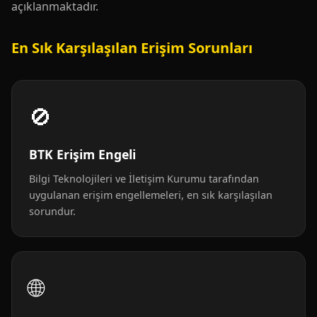
açıklanmaktadır.
En Sık Karşılaşılan Erişim Sorunları
🚫
BTK Erişim Engeli
Bilgi Teknolojileri ve İletişim Kurumu tarafından
uygulanan erişim engellemeleri, en sık karşılaşılan
sorundur.
🌐