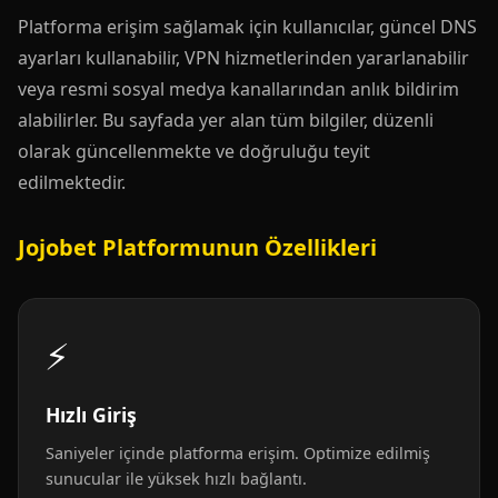
Platforma erişim sağlamak için kullanıcılar, güncel DNS
ayarları kullanabilir, VPN hizmetlerinden yararlanabilir
veya resmi sosyal medya kanallarından anlık bildirim
alabilirler. Bu sayfada yer alan tüm bilgiler, düzenli
olarak güncellenmekte ve doğruluğu teyit
edilmektedir.
Jojobet Platformunun Özellikleri
⚡
Hızlı Giriş
Saniyeler içinde platforma erişim. Optimize edilmiş
sunucular ile yüksek hızlı bağlantı.