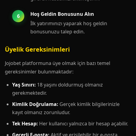
Hoş Geldin Bonusunu Alın
İlk yatırımınızı yaparak hoş geldin
bonusunuzu talep edin.
Üyelik Gereksinimleri
Jojobet platformuna üye olmak için bazı temel
gereksinimler bulunmaktadır:
Yaş Sınırı:
18 yaşını doldurmuş olmanız
gerekmektedir.
Kimlik Doğrulama:
Gerçek kimlik bilgilerinizle
kayıt olmanız zorunludur.
Tek Hesap:
Her kullanıcı yalnızca bir hesap açabilir.
Geçerli E-posta:
Aktif ve erişilebilir bir e-posta