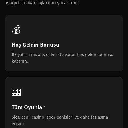
aşağıdaki avantajlardan yararlanır:
💰
Hoş Geldin Bonusu
İlk yatırımınıza özel %100'e varan hoş geldin bonusu
kazanın.
🎰
Tüm Oyunlar
Slot, canlı casino, spor bahisleri ve daha fazlasına
erişim.