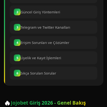
Güncel Giriş Yöntemleri
2
Telegram ve Twitter Kanalları
3
Erişim Sorunları ve Çözümler
4
Üyelik ve Kayıt İşlemleri
5
Sıkça Sorulan Sorular
6
🔥
Jojobet Giriş 2026 - Genel Bakış