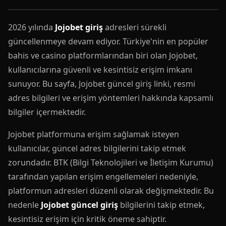
2026 yılında
Jojobet giriş
adresleri sürekli
güncellenmeye devam ediyor. Türkiye'nin en popüler
bahis ve casino platformlarından biri olan Jojobet,
kullanıcılarına güvenli ve kesintisiz erişim imkanı
sunuyor. Bu sayfa, Jojobet güncel giriş linki, resmi
adres bilgileri ve erişim yöntemleri hakkında kapsamlı
bilgiler içermektedir.
Jojobet platformuna erişim sağlamak isteyen
kullanıcılar, güncel adres bilgilerini takip etmek
zorundadır. BTK (Bilgi Teknolojileri ve İletişim Kurumu)
tarafından yapılan erişim engellemeleri nedeniyle,
platformun adresleri düzenli olarak değişmektedir. Bu
nedenle
Jojobet güncel giriş
bilgilerini takip etmek,
kesintisiz erişim için kritik öneme sahiptir.