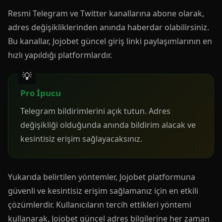
Resmi Telegram ve Twitter kanallarına abone olarak,
adres değişikliklerinden anında haberdar olabilirsiniz.
Bu kanallar, Jojobet güncel giriş linki paylaşımlarının en
hızlı yapıldığı platformlardır.
Pro İpucu
Telegram bildirimlerini açık tutun. Adres
değişikliği olduğunda anında bildirim alacak ve
kesintisiz erişim sağlayacaksınız.
Yukarıda belirtilen yöntemler, Jojobet platformuna
güvenli ve kesintisiz erişim sağlamanız için en etkili
çözümlerdir. Kullanıcıların tercih ettikleri yöntemi
kullanarak, Jojobet güncel adres bilgilerine her zaman