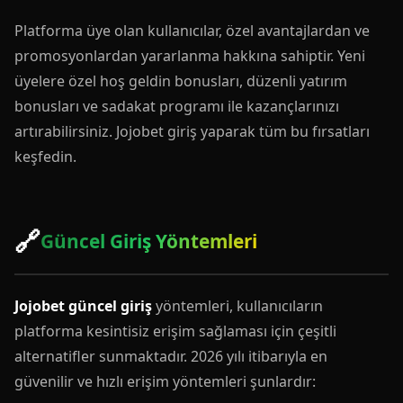
Platforma üye olan kullanıcılar, özel avantajlardan ve
promosyonlardan yararlanma hakkına sahiptir. Yeni
üyelere özel hoş geldin bonusları, düzenli yatırım
bonusları ve sadakat programı ile kazançlarınızı
artırabilirsiniz. Jojobet giriş yaparak tüm bu fırsatları
keşfedin.
🔗
Güncel Giriş Yöntemleri
Jojobet güncel giriş
yöntemleri, kullanıcıların
platforma kesintisiz erişim sağlaması için çeşitli
alternatifler sunmaktadır. 2026 yılı itibarıyla en
güvenilir ve hızlı erişim yöntemleri şunlardır: