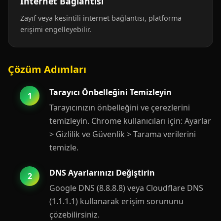
İnternet Bağlantısı
Zayıf veya kesintili internet bağlantısı, platforma
erişimi engelleyebilir.
Çözüm Adımları
Tarayıcı Önbelleğini Temizleyin
Tarayıcınızın önbelleğini ve çerezlerini
temizleyin. Chrome kullanıcıları için: Ayarlar
> Gizlilik ve Güvenlik > Tarama verilerini
temizle.
DNS Ayarlarınızı Değiştirin
Google DNS (8.8.8.8) veya Cloudflare DNS
(1.1.1.1) kullanarak erişim sorununu
çözebilirsiniz.