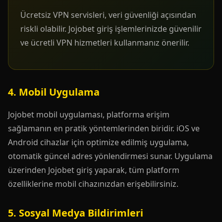
Ücretsiz VPN servisleri, veri güvenliği açısından
riskli olabilir. Jojobet giriş işlemlerinizde güvenilir
ve ücretli VPN hizmetleri kullanmanız önerilir.
4. Mobil Uygulama
Jojobet mobil uygulaması, platforma erişim
sağlamanın en pratik yöntemlerinden biridir. iOS ve
Android cihazlar için optimize edilmiş uygulama,
otomatik güncel adres yönlendirmesi sunar. Uygulama
üzerinden Jojobet giriş yaparak, tüm platform
özelliklerine mobil cihazınızdan erişebilirsiniz.
5. Sosyal Medya Bildirimleri