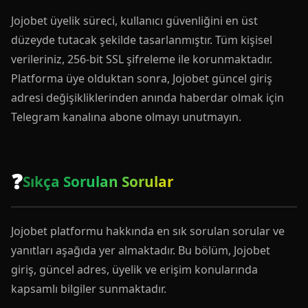
Jojobet üyelik süreci, kullanıcı güvenliğini en üst
düzeyde tutacak şekilde tasarlanmıştır. Tüm kişisel
verileriniz, 256-bit SSL şifreleme ile korunmaktadır.
Platforma üye olduktan sonra, Jojobet güncel giriş
adresi değişikliklerinden anında haberdar olmak için
Telegram kanalına abone olmayı unutmayın.
❓
Sıkça Sorulan Sorular
Jojobet platformu hakkında en sık sorulan sorular ve
yanıtları aşağıda yer almaktadır. Bu bölüm, Jojobet
giriş, güncel adres, üyelik ve erişim konularında
kapsamlı bilgiler sunmaktadır.