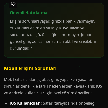
Önemli Hatırlatma
Erişim sorunları yaşadığınızda panik yapmayın.
Yukarıdaki adımları sırasıyla uygulayın ve
sorununuzun çözüleceğini unutmayın. Jojobet
güncel giriş adresi her zaman aktif ve erişilebilir
durumdadır.
Mobil Erişim Sorunları
Mobil cihazlardan Jojobet giriş yaparken yaşanan
sorunlar genellikle farklı nedenlerden kaynaklanır. iOS
ve Android kullanıcıları için özel çözüm önerileri:
iOS Kullanıcıları:
Safari tarayıcısında önbelleği