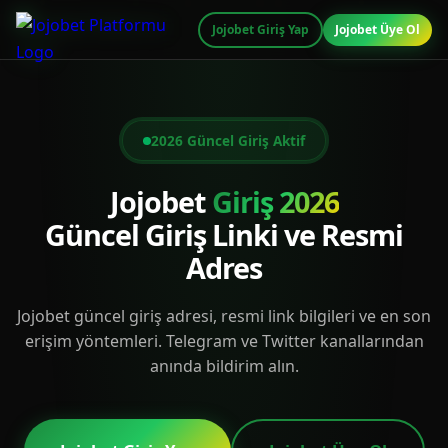
Jojobet Giriş Yap
Jojobet Üye Ol
2026 Güncel Giriş Aktif
Jojobet
Giriş 2026
Güncel Giriş Linki ve Resmi
Adres
Jojobet güncel giriş adresi, resmi link bilgileri ve en son
erişim yöntemleri. Telegram ve Twitter kanallarından
anında bildirim alın.