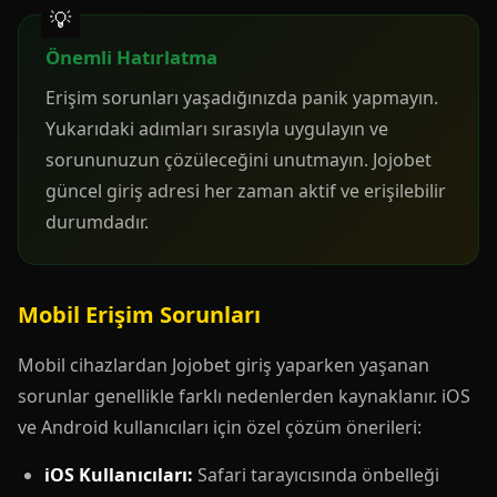
Önemli Hatırlatma
Erişim sorunları yaşadığınızda panik yapmayın.
Yukarıdaki adımları sırasıyla uygulayın ve
sorununuzun çözüleceğini unutmayın. Jojobet
güncel giriş adresi her zaman aktif ve erişilebilir
durumdadır.
Mobil Erişim Sorunları
Mobil cihazlardan Jojobet giriş yaparken yaşanan
sorunlar genellikle farklı nedenlerden kaynaklanır. iOS
ve Android kullanıcıları için özel çözüm önerileri:
iOS Kullanıcıları:
Safari tarayıcısında önbelleği