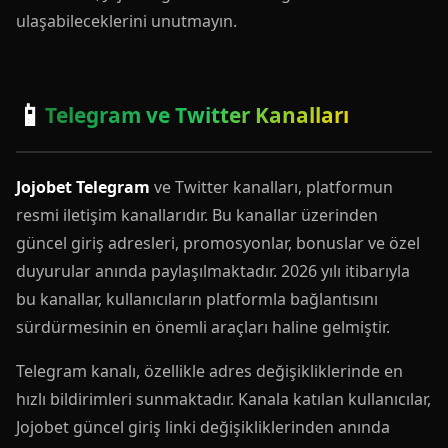
ulaşabileceklerini unutmayın.
📱
Telegram ve Twitter Kanalları
Jojobet Telegram
ve Twitter kanalları, platformun
resmi iletişim kanallarıdır. Bu kanallar üzerinden
güncel giriş adresleri, promosyonlar, bonuslar ve özel
duyurular anında paylaşılmaktadır. 2026 yılı itibarıyla
bu kanallar, kullanıcıların platformla bağlantısını
sürdürmesinin en önemli araçları haline gelmiştir.
Telegram kanalı, özellikle adres değişikliklerinde en
hızlı bildirimleri sunmaktadır. Kanala katılan kullanıcılar,
Jojobet güncel giriş linki değişikliklerinden anında