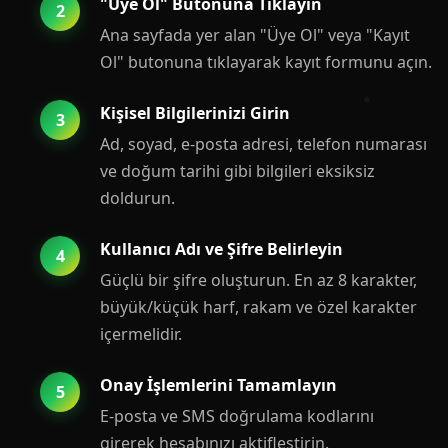
"Üye Ol" Butonuna Tıklayın
Ana sayfada yer alan "Üye Ol" veya "Kayıt
Ol" butonuna tıklayarak kayıt formunu açın.
Kişisel Bilgilerinizi Girin
Ad, soyad, e-posta adresi, telefon numarası
ve doğum tarihi gibi bilgileri eksiksiz
doldurun.
Kullanıcı Adı ve Şifre Belirleyin
Güçlü bir şifre oluşturun. En az 8 karakter,
büyük/küçük harf, rakam ve özel karakter
içermelidir.
Onay İşlemlerini Tamamlayın
E-posta ve SMS doğrulama kodlarını
girerek hesabınızı aktifleştirin.