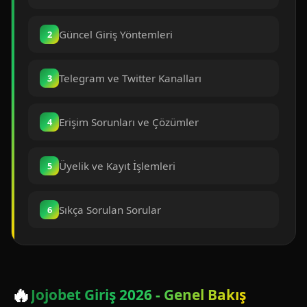
Güncel Giriş Yöntemleri
2
Telegram ve Twitter Kanalları
3
Erişim Sorunları ve Çözümler
4
Üyelik ve Kayıt İşlemleri
5
Sıkça Sorulan Sorular
6
🔥
Jojobet Giriş 2026 - Genel Bakış