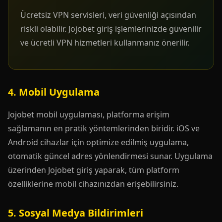
Ücretsiz VPN servisleri, veri güvenliği açısından
riskli olabilir. Jojobet giriş işlemlerinizde güvenilir
ve ücretli VPN hizmetleri kullanmanız önerilir.
4. Mobil Uygulama
Jojobet mobil uygulaması, platforma erişim
sağlamanın en pratik yöntemlerinden biridir. iOS ve
Android cihazlar için optimize edilmiş uygulama,
otomatik güncel adres yönlendirmesi sunar. Uygulama
üzerinden Jojobet giriş yaparak, tüm platform
özelliklerine mobil cihazınızdan erişebilirsiniz.
5. Sosyal Medya Bildirimleri