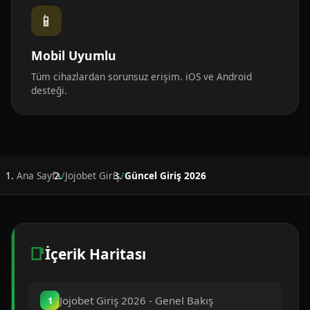
📱
Mobil Uyumlu
Tüm cihazlardan sorunsuz erişim. iOS ve Android
desteği.
Ana Sayfa
/
Jojobet Giriş
/
Güncel Giriş 2026
📑
İçerik Haritası
Jojobet Giriş 2026 - Genel Bakış
1