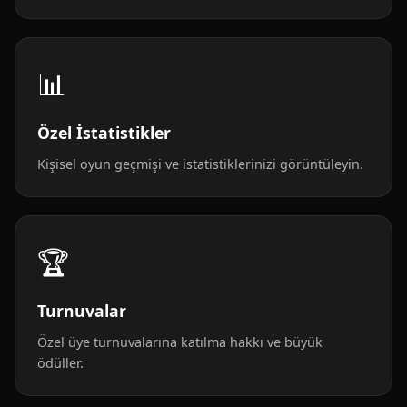
📊
Özel İstatistikler
Kişisel oyun geçmişi ve istatistiklerinizi görüntüleyin.
🏆
Turnuvalar
Özel üye turnuvalarına katılma hakkı ve büyük
ödüller.