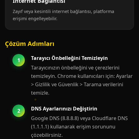
İnternet Bağlantısı
Zayıf veya kesintili internet bağlantısı, platforma
erişimi engelleyebilir.
Çözüm Adımları
Tarayıcı Önbelleğini Temizleyin
Tarayıcınızın önbelleğini ve çerezlerini
temizleyin. Chrome kullanıcıları için: Ayarlar
> Gizlilik ve Güvenlik > Tarama verilerini
temizle.
DNS Ayarlarınızı Değiştirin
Google DNS (8.8.8.8) veya Cloudflare DNS
(1.1.1.1) kullanarak erişim sorununu
çözebilirsiniz.