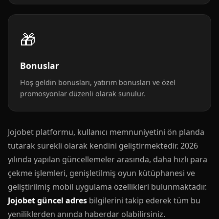
🎁
Bonuslar
Hoş geldin bonusları, yatırım bonusları ve özel
promosyonlar düzenli olarak sunulur.
Jojobet platformu, kullanıcı memnuniyetini ön planda
tutarak sürekli olarak kendini geliştirmektedir. 2026
yılında yapılan güncellemeler arasında, daha hızlı para
çekme işlemleri, genişletilmiş oyun kütüphanesi ve
geliştirilmiş mobil uygulama özellikleri bulunmaktadır.
Jojobet güncel adres
bilgilerini takip ederek tüm bu
yeniliklerden anında haberdar olabilirsiniz.