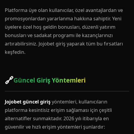
Platforma üye olan kullanıcılar, özel avantajlardan ve
promosyonlardan yararlanma hakkına sahiptir. Yeni
üyelere özel hoş geldin bonusları, düzenli yatırım
bonusları ve sadakat programı ile kazançlarınızı
artırabilirsiniz. Jojobet giriş yaparak tüm bu fırsatları
keşfedin.
🔗
Güncel Giriş Yöntemleri
Jojobet güncel giriş
yöntemleri, kullanıcıların
platforma kesintisiz erişim sağlaması için çeşitli
alternatifler sunmaktadır. 2026 yılı itibarıyla en
güvenilir ve hızlı erişim yöntemleri şunlardır: