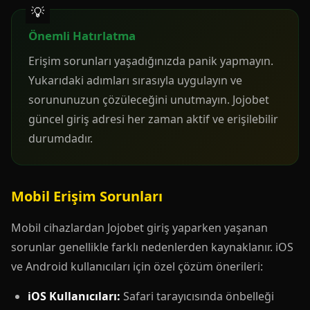
Önemli Hatırlatma
Erişim sorunları yaşadığınızda panik yapmayın.
Yukarıdaki adımları sırasıyla uygulayın ve
sorununuzun çözüleceğini unutmayın. Jojobet
güncel giriş adresi her zaman aktif ve erişilebilir
durumdadır.
Mobil Erişim Sorunları
Mobil cihazlardan Jojobet giriş yaparken yaşanan
sorunlar genellikle farklı nedenlerden kaynaklanır. iOS
ve Android kullanıcıları için özel çözüm önerileri:
iOS Kullanıcıları:
Safari tarayıcısında önbelleği