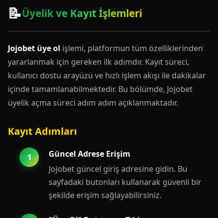
📝
Üyelik ve Kayıt İşlemleri
Jojobet üye ol
işlemi, platformun tüm özelliklerinden
yararlanmak için gereken ilk adımdır. Kayıt süreci,
kullanıcı dostu arayüzü ve hızlı işlem akışı ile dakikalar
içinde tamamlanabilmektedir. Bu bölümde, Jojobet
üyelik açma süreci adım adım açıklanmaktadır.
Kayıt Adımları
Güncel Adrese Erişim
Jojobet güncel giriş adresine gidin. Bu
sayfadaki butonları kullanarak güvenli bir
şekilde erişim sağlayabilirsiniz.