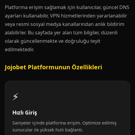
Platforma erişim sağlamak için kullanıcılar, güncel DNS
ayarları kullanabilir, VPN hizmetlerinden yararlanabilir
veya resmi sosyal medya kanallarından anlık bildirim
alabilirler. Bu sayfada yer alan tüm bilgiler, düzenli
olarak güncellenmekte ve doğruluğu teyit
edilmektedir.
Jojobet Platformunun Özellikleri
⚡
Hızlı Giriş
Saniyeler içinde platforma erişim. Optimize edilmiş
sunucular ile yüksek hızlı bağlantı.