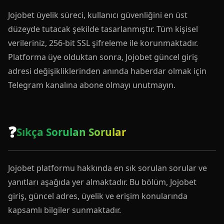
Jojobet üyelik süreci, kullanıcı güvenliğini en üst
düzeyde tutacak şekilde tasarlanmıştır. Tüm kişisel
verileriniz, 256-bit SSL şifreleme ile korunmaktadır.
Platforma üye olduktan sonra, Jojobet güncel giriş
adresi değişikliklerinden anında haberdar olmak için
Telegram kanalına abone olmayı unutmayın.
❓
Sıkça Sorulan Sorular
Jojobet platformu hakkında en sık sorulan sorular ve
yanıtları aşağıda yer almaktadır. Bu bölüm, Jojobet
giriş, güncel adres, üyelik ve erişim konularında
kapsamlı bilgiler sunmaktadır.