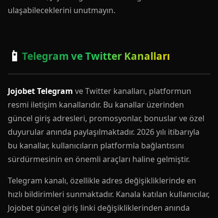
ulaşabileceklerini unutmayın.
📱
Telegram ve Twitter Kanalları
Jojobet Telegram
ve Twitter kanalları, platformun
resmi iletişim kanallarıdır. Bu kanallar üzerinden
güncel giriş adresleri, promosyonlar, bonuslar ve özel
duyurular anında paylaşılmaktadır. 2026 yılı itibarıyla
bu kanallar, kullanıcıların platformla bağlantısını
sürdürmesinin en önemli araçları haline gelmiştir.
Telegram kanalı, özellikle adres değişikliklerinde en
hızlı bildirimleri sunmaktadır. Kanala katılan kullanıcılar,
Jojobet güncel giriş linki değişikliklerinden anında