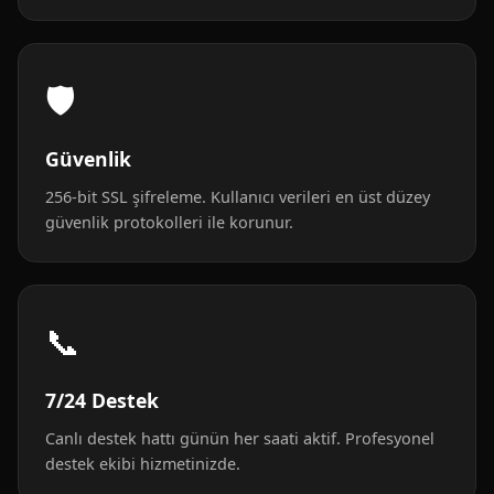
🛡️
Güvenlik
256-bit SSL şifreleme. Kullanıcı verileri en üst düzey
güvenlik protokolleri ile korunur.
📞
7/24 Destek
Canlı destek hattı günün her saati aktif. Profesyonel
destek ekibi hizmetinizde.