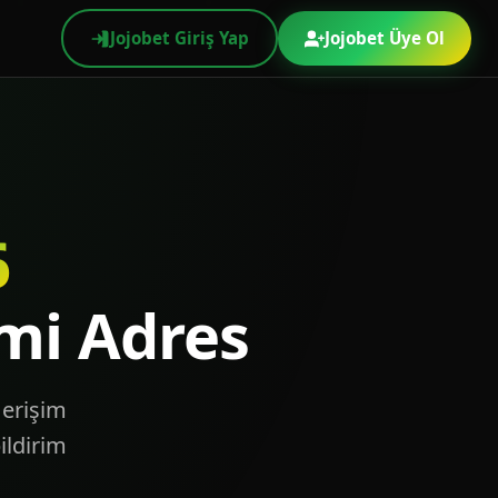
Jojobet Giriş Yap
Jojobet Üye Ol
6
smi Adres
 erişim
ildirim