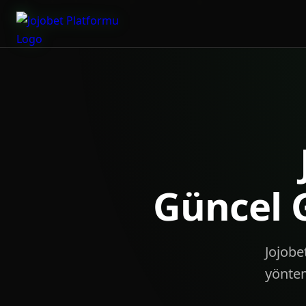
Güncel G
Jojobe
yöntem