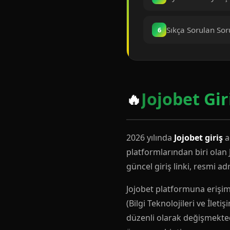
Sıkça Sorulan Sor
6
Jojobet Gir
🔥
2026 yılında
Jojobet giriş
a
platformlarından biri olan 
güncel giriş linki, resmi ad
Jojobet platformuna erişim 
(Bilgi Teknolojileri ve İle
düzenli olarak değişmekte