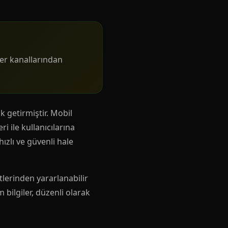
ter kanallarından
ik getirmiştir. Mobil
i ile kullanıcılarına
ızlı ve güvenli hale
tlerinden yararlanabilir
 bilgiler, düzenli olarak