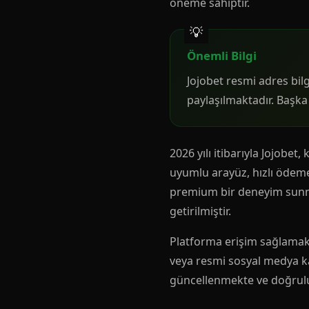
öneme sahiptir.
Önemli Bilgi
Jojobet resmi adres bil
paylaşılmaktadır. Başka
2026 yılı itibarıyla Jojobet
uyumlu arayüz, hızlı ödeme 
premium bir deneyim sun
getirilmiştir.
Platforma erişim sağlamak i
veya resmi sosyal medya kan
güncellenmekte ve doğrulu