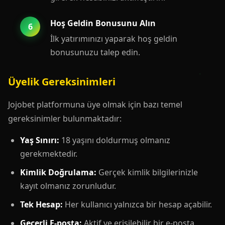
Hoş Geldin Bonusunu Alın
İlk yatırımınızı yaparak hoş geldin
bonusunuzu talep edin.
Üyelik Gereksinimleri
Jojobet platformuna üye olmak için bazı temel
gereksinimler bulunmaktadır:
Yaş Sınırı:
18 yaşını doldurmuş olmanız
gerekmektedir.
Kimlik Doğrulama:
Gerçek kimlik bilgilerinizle
kayıt olmanız zorunludur.
Tek Hesap:
Her kullanıcı yalnızca bir hesap açabilir.
Geçerli E-posta:
Aktif ve erişilebilir bir e-posta