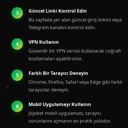
Güncel Linki Kontrol Edin
Bu sayfada yer alan güncel giriş linkini veya
Telegram kanalını kontrol edin.
VPN Kullanın
Güvenilir bir VPN servisi kullanarak coğrafi
kısıtlamaları aşabilirsiniz.
Farklı Bir Tarayıcı Deneyin
Chrome, Firefox, Safari veya Edge gibi farklı
tarayıcılar deneyin.
Mobil Uygulamayı Kullanın
Jojobet mobil uygulaması, tarayıcı
sorunlarını aşmanın en pratik yoludur.