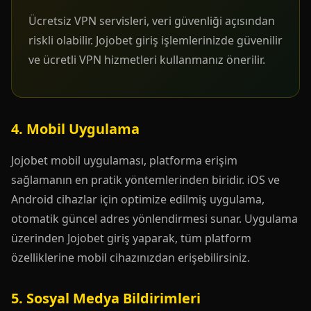
Ücretsiz VPN servisleri, veri güvenliği açısından
riskli olabilir. Jojobet giriş işlemlerinizde güvenilir
ve ücretli VPN hizmetleri kullanmanız önerilir.
4. Mobil Uygulama
Jojobet mobil uygulaması, platforma erişim
sağlamanın en pratik yöntemlerinden biridir. iOS ve
Android cihazlar için optimize edilmiş uygulama,
otomatik güncel adres yönlendirmesi sunar. Uygulama
üzerinden Jojobet giriş yaparak, tüm platform
özelliklerine mobil cihazınızdan erişebilirsiniz.
5. Sosyal Medya Bildirimleri