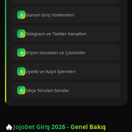
Güncel Giriş Yöntemleri
2
Telegram ve Twitter Kanalları
3
Erişim Sorunları ve Çözümler
4
Üyelik ve Kayıt İşlemleri
5
Sıkça Sorulan Sorular
6
🔥
Jojobet Giriş 2026 - Genel Bakış