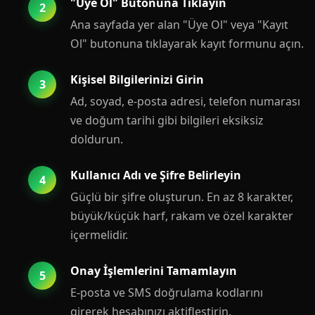
"Üye Ol" Butonuna Tıklayın
Ana sayfada yer alan "Üye Ol" veya "Kayıt
Ol" butonuna tıklayarak kayıt formunu açın.
Kişisel Bilgilerinizi Girin
Ad, soyad, e-posta adresi, telefon numarası
ve doğum tarihi gibi bilgileri eksiksiz
doldurun.
Kullanıcı Adı ve Şifre Belirleyin
Güçlü bir şifre oluşturun. En az 8 karakter,
büyük/küçük harf, rakam ve özel karakter
içermelidir.
Onay İşlemlerini Tamamlayın
E-posta ve SMS doğrulama kodlarını
girerek hesabınızı aktifleştirin.