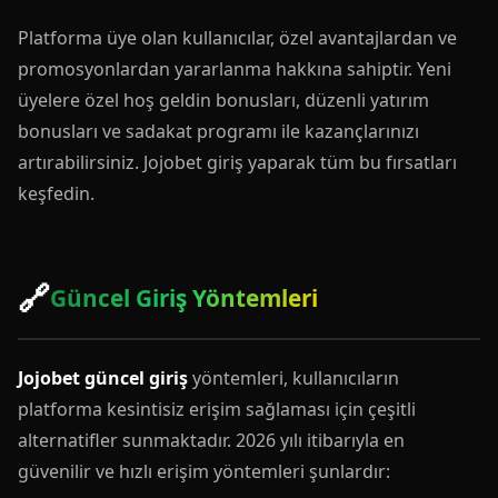
Platforma üye olan kullanıcılar, özel avantajlardan ve
promosyonlardan yararlanma hakkına sahiptir. Yeni
üyelere özel hoş geldin bonusları, düzenli yatırım
bonusları ve sadakat programı ile kazançlarınızı
artırabilirsiniz. Jojobet giriş yaparak tüm bu fırsatları
keşfedin.
🔗
Güncel Giriş Yöntemleri
Jojobet güncel giriş
yöntemleri, kullanıcıların
platforma kesintisiz erişim sağlaması için çeşitli
alternatifler sunmaktadır. 2026 yılı itibarıyla en
güvenilir ve hızlı erişim yöntemleri şunlardır: