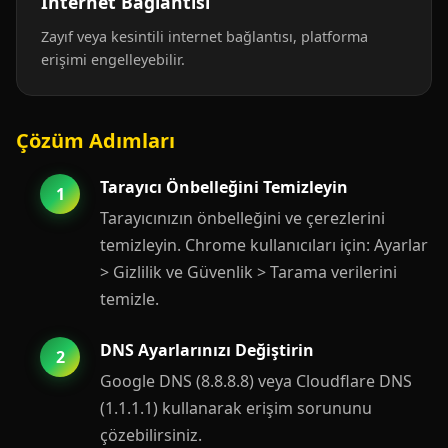
İnternet Bağlantısı
Zayıf veya kesintili internet bağlantısı, platforma
erişimi engelleyebilir.
Çözüm Adımları
Tarayıcı Önbelleğini Temizleyin
Tarayıcınızın önbelleğini ve çerezlerini
temizleyin. Chrome kullanıcıları için: Ayarlar
> Gizlilik ve Güvenlik > Tarama verilerini
temizle.
DNS Ayarlarınızı Değiştirin
Google DNS (8.8.8.8) veya Cloudflare DNS
(1.1.1.1) kullanarak erişim sorununu
çözebilirsiniz.