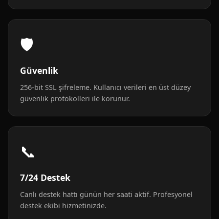
🛡️
Güvenlik
256-bit SSL şifreleme. Kullanıcı verileri en üst düzey
güvenlik protokolleri ile korunur.
📞
7/24 Destek
Canlı destek hattı günün her saati aktif. Profesyonel
destek ekibi hizmetinizde.