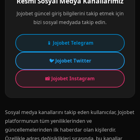
Resmi Sosyal Medya Kanallarımız
Jojobet güncel giriş bilgilerini takip etmek için
bizi sosyal medyada takip edin.
📱 Jojobet Telegram
🐦 Jojobet Twitter
📸 Jojobet Instagram
Sosyal medya kanallarını takip eden kullanıcılar, Jojobet
platformunun tüm yeniliklerinden ve
güncellemelerinden ilk haberdar olan kişilerdir.
Özellikle adres değişiklikleri sırasında, bu kanallar