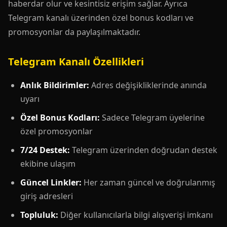
haberdar olur ve kesintisiz erişim sağlar. Ayrıca
Telegram kanalı üzerinden özel bonus kodları ve
promosyonlar da paylaşılmaktadır.
Telegram Kanalı Özellikleri
Anlık Bildirimler:
Adres değişikliklerinde anında
uyarı
Özel Bonus Kodları:
Sadece Telegram üyelerine
özel promosyonlar
7/24 Destek:
Telegram üzerinden doğrudan destek
ekibine ulaşım
Güncel Linkler:
Her zaman güncel ve doğrulanmış
giriş adresleri
Topluluk:
Diğer kullanıcılarla bilgi alışverişi imkanı