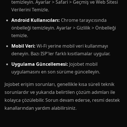
temizleyin. Ayarlar > Safari > Geçmiş ve Web Sitesi
Verilerini Temizle.
Android Kullanıcıları:
Chrome tarayıcısında
önbelleği temizleyin. Ayarlar > Gizlilik > Önbelleği
temizle.
Mobil Veri:
Wi-Fi yerine mobil veri kullanmayı
deneyin. Bazı ISP'ler farklı kısıtlamalar uygular.
Uygulama Güncellemesi:
Jojobet mobil
uygulamasını en son sürüme güncelleyin.
Jojobet erişim sorunları, genellikle kısa süreli teknik
sorunlardır ve yukarıda belirtilen çözüm adımları ile
kolayca çözülebilir. Sorun devam ederse, resmi destek
kanallarından yardım alabilirsiniz.