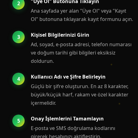
"Üye Ol" Butonuna Tıklayın
Ana sayfada yer alan "Üye Ol" veya "Kayıt
Ol" butonuna tıklayarak kayıt formunu açın.
Kişisel Bilgilerinizi Girin
Ad, soyad, e-posta adresi, telefon numarası
ve doğum tarihi gibi bilgileri eksiksiz
doldurun.
Kullanıcı Adı ve Şifre Belirleyin
Güçlü bir şifre oluşturun. En az 8 karakter,
büyük/küçük harf, rakam ve özel karakter
içermelidir.
Onay İşlemlerini Tamamlayın
E-posta ve SMS doğrulama kodlarını
girerek hesabınızı aktifleştirin.