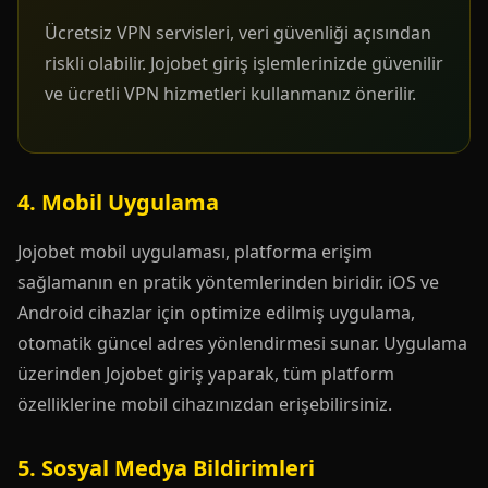
Ücretsiz VPN servisleri, veri güvenliği açısından
riskli olabilir. Jojobet giriş işlemlerinizde güvenilir
ve ücretli VPN hizmetleri kullanmanız önerilir.
4. Mobil Uygulama
Jojobet mobil uygulaması, platforma erişim
sağlamanın en pratik yöntemlerinden biridir. iOS ve
Android cihazlar için optimize edilmiş uygulama,
otomatik güncel adres yönlendirmesi sunar. Uygulama
üzerinden Jojobet giriş yaparak, tüm platform
özelliklerine mobil cihazınızdan erişebilirsiniz.
5. Sosyal Medya Bildirimleri