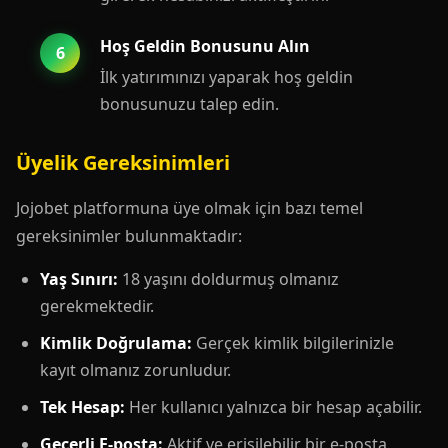
Hoş Geldin Bonusunu Alın
İlk yatırımınızı yaparak hoş geldin
bonusunuzu talep edin.
Üyelik Gereksinimleri
Jojobet platformuna üye olmak için bazı temel
gereksinimler bulunmaktadır:
Yaş Sınırı:
18 yaşını doldurmuş olmanız
gerekmektedir.
Kimlik Doğrulama:
Gerçek kimlik bilgilerinizle
kayıt olmanız zorunludur.
Tek Hesap:
Her kullanıcı yalnızca bir hesap açabilir.
Geçerli E-posta:
Aktif ve erişilebilir bir e-posta