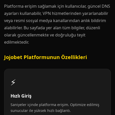
Platforma erişim sağlamak için kullanıcılar, güncel DNS
ayarları kullanabilir, VPN hizmetlerinden yararlanabilir
veya resmi sosyal medya kanallarından anlık bildirim
alabilirler. Bu sayfada yer alan tüm bilgiler, düzenli
olarak güncellenmekte ve doğruluğu teyit
edilmektedir.
Jojobet Platformunun Özellikleri
⚡
Hızlı Giriş
Saniyeler içinde platforma erişim. Optimize edilmiş
sunucular ile yüksek hızlı bağlantı.