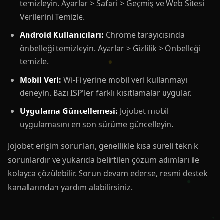
temizleyin. Ayarlar > Safari > Geçmiş ve Web Sitesi
Verilerini Temizle.
Android Kullanıcıları:
Chrome tarayıcısında
önbelleği temizleyin. Ayarlar > Gizlilik > Önbelleği
temizle.
Mobil Veri:
Wi-Fi yerine mobil veri kullanmayı
deneyin. Bazı ISP'ler farklı kısıtlamalar uygular.
Uygulama Güncellemesi:
Jojobet mobil
uygulamasını en son sürüme güncelleyin.
Jojobet erişim sorunları, genellikle kısa süreli teknik
sorunlardır ve yukarıda belirtilen çözüm adımları ile
kolayca çözülebilir. Sorun devam ederse, resmi destek
kanallarından yardım alabilirsiniz.