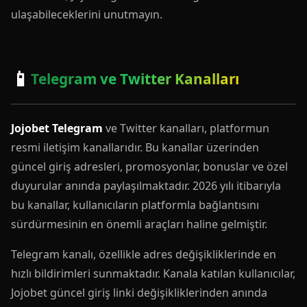
ulaşabileceklerini unutmayın.
📱
Telegram ve Twitter Kanalları
Jojobet Telegram
ve Twitter kanalları, platformun
resmi iletişim kanallarıdır. Bu kanallar üzerinden
güncel giriş adresleri, promosyonlar, bonuslar ve özel
duyurular anında paylaşılmaktadır. 2026 yılı itibarıyla
bu kanallar, kullanıcıların platformla bağlantısını
sürdürmesinin en önemli araçları haline gelmiştir.
Telegram kanalı, özellikle adres değişikliklerinde en
hızlı bildirimleri sunmaktadır. Kanala katılan kullanıcılar,
Jojobet güncel giriş linki değişikliklerinden anında