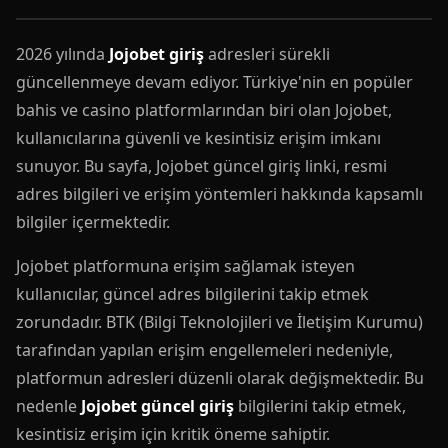
2026 yılında
Jojobet giriş
adresleri sürekli
güncellenmeye devam ediyor. Türkiye'nin en popüler
bahis ve casino platformlarından biri olan Jojobet,
kullanıcılarına güvenli ve kesintisiz erişim imkanı
sunuyor. Bu sayfa, Jojobet güncel giriş linki, resmi
adres bilgileri ve erişim yöntemleri hakkında kapsamlı
bilgiler içermektedir.
Jojobet platformuna erişim sağlamak isteyen
kullanıcılar, güncel adres bilgilerini takip etmek
zorundadır. BTK (Bilgi Teknolojileri ve İletişim Kurumu)
tarafından yapılan erişim engellemeleri nedeniyle,
platformun adresleri düzenli olarak değişmektedir. Bu
nedenle
Jojobet güncel giriş
bilgilerini takip etmek,
kesintisiz erişim için kritik öneme sahiptir.