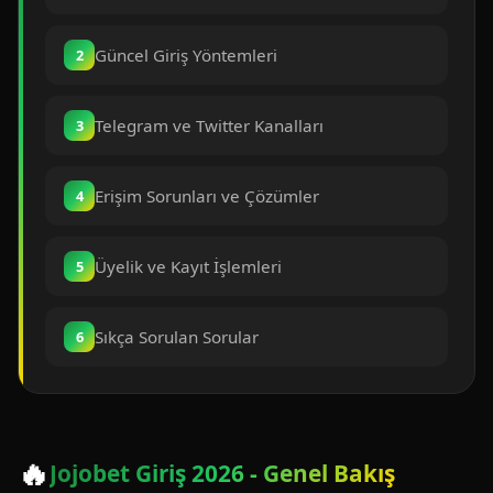
Güncel Giriş Yöntemleri
2
Telegram ve Twitter Kanalları
3
Erişim Sorunları ve Çözümler
4
Üyelik ve Kayıt İşlemleri
5
Sıkça Sorulan Sorular
6
🔥
Jojobet Giriş 2026 - Genel Bakış