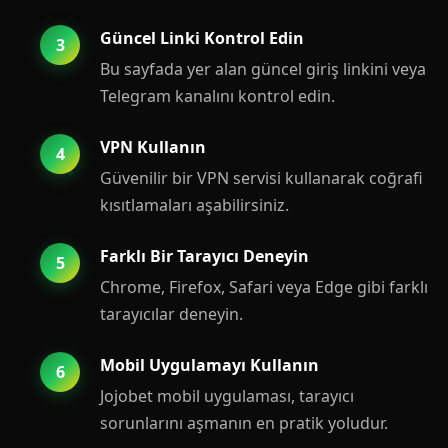
Güncel Linki Kontrol Edin
Bu sayfada yer alan güncel giriş linkini veya
Telegram kanalını kontrol edin.
VPN Kullanın
Güvenilir bir VPN servisi kullanarak coğrafi
kısıtlamaları aşabilirsiniz.
Farklı Bir Tarayıcı Deneyin
Chrome, Firefox, Safari veya Edge gibi farklı
tarayıcılar deneyin.
Mobil Uygulamayı Kullanın
Jojobet mobil uygulaması, tarayıcı
sorunlarını aşmanın en pratik yoludur.