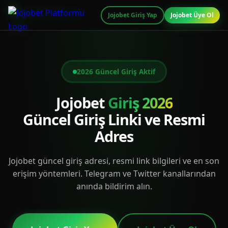
Jojobet Giriş Yap
Jojobet Üye Ol
2026 Güncel Giriş Aktif
Jojobet
Giriş 2026
Güncel Giriş Linki ve Resmi
Adres
Jojobet güncel giriş adresi, resmi link bilgileri ve en son
erişim yöntemleri. Telegram ve Twitter kanallarından
anında bildirim alın.