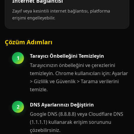
İnternet Bağlantısı
Zayıf veya kesintili internet bağlantısı, platforma
erişimi engelleyebilir.
Çözüm Adımları
Tarayıcı Önbelleğini Temizleyin
Tarayıcınızın önbelleğini ve çerezlerini
temizleyin. Chrome kullanıcıları için: Ayarlar
> Gizlilik ve Güvenlik > Tarama verilerini
temizle.
DNS Ayarlarınızı Değiştirin
Google DNS (8.8.8.8) veya Cloudflare DNS
(1.1.1.1) kullanarak erişim sorununu
çözebilirsiniz.