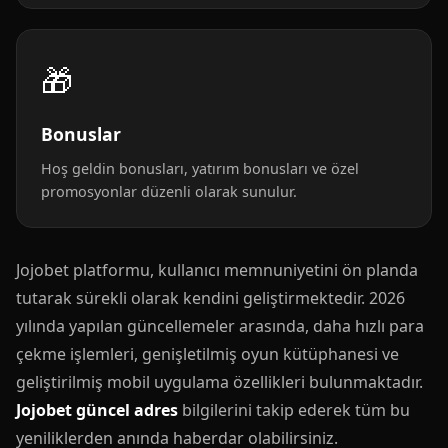
🎁
Bonuslar
Hoş geldin bonusları, yatırım bonusları ve özel
promosyonlar düzenli olarak sunulur.
Jojobet platformu, kullanıcı memnuniyetini ön planda
tutarak sürekli olarak kendini geliştirmektedir. 2026
yılında yapılan güncellemeler arasında, daha hızlı para
çekme işlemleri, genişletilmiş oyun kütüphanesi ve
geliştirilmiş mobil uygulama özellikleri bulunmaktadır.
Jojobet güncel adres
bilgilerini takip ederek tüm bu
yeniliklerden anında haberdar olabilirsiniz.