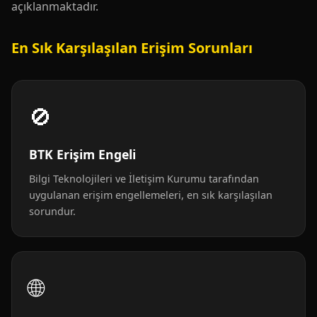
açıklanmaktadır.
En Sık Karşılaşılan Erişim Sorunları
🚫
BTK Erişim Engeli
Bilgi Teknolojileri ve İletişim Kurumu tarafından
uygulanan erişim engellemeleri, en sık karşılaşılan
sorundur.
🌐