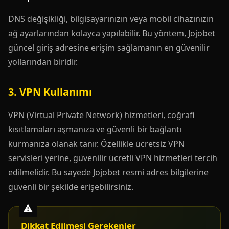
DNS değişikliği, bilgisayarınızın veya mobil cihazınızın
ağ ayarlarından kolayca yapılabilir. Bu yöntem, Jojobet
güncel giriş adresine erişim sağlamanın en güvenilir
yollarından biridir.
3. VPN Kullanımı
VPN (Virtual Private Network) hizmetleri, coğrafi
kısıtlamaları aşmanıza ve güvenli bir bağlantı
kurmanıza olanak tanır. Özellikle ücretsiz VPN
servisleri yerine, güvenilir ücretli VPN hizmetleri tercih
edilmelidir. Bu sayede Jojobet resmi adres bilgilerine
güvenli bir şekilde erişebilirsiniz.
Dikkat Edilmesi Gerekenler