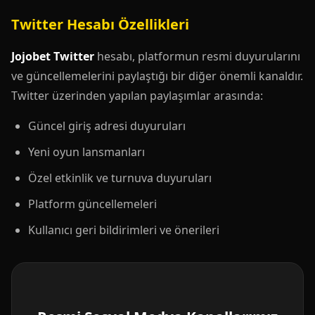
Twitter Hesabı Özellikleri
Jojobet Twitter
hesabı, platformun resmi duyurularını
ve güncellemelerini paylaştığı bir diğer önemli kanaldır.
Twitter üzerinden yapılan paylaşımlar arasında:
Güncel giriş adresi duyuruları
Yeni oyun lansmanları
Özel etkinlik ve turnuva duyuruları
Platform güncellemeleri
Kullanıcı geri bildirimleri ve önerileri