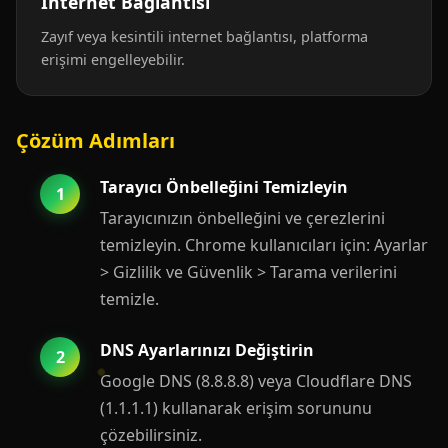
İnternet Bağlantısı
Zayıf veya kesintili internet bağlantısı, platforma
erişimi engelleyebilir.
Çözüm Adımları
Tarayıcı Önbelleğini Temizleyin
Tarayıcınızın önbelleğini ve çerezlerini
temizleyin. Chrome kullanıcıları için: Ayarlar
> Gizlilik ve Güvenlik > Tarama verilerini
temizle.
DNS Ayarlarınızı Değiştirin
Google DNS (8.8.8.8) veya Cloudflare DNS
(1.1.1.1) kullanarak erişim sorununu
çözebilirsiniz.