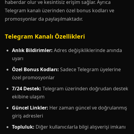
haberdar olur ve kesintisiz erişim sağlar. Ayrıca
Telegram kanalı üzerinden özel bonus kodları ve
promosyonlar da paylaşılmaktadır.
Telegram Kanalı Özellikleri
Anlık Bildirimler:
Adres değişikliklerinde anında
uyarı
Özel Bonus Kodları:
Sadece Telegram üyelerine
özel promosyonlar
7/24 Destek:
Telegram üzerinden doğrudan destek
ekibine ulaşım
Güncel Linkler:
Her zaman güncel ve doğrulanmış
giriş adresleri
Topluluk:
Diğer kullanıcılarla bilgi alışverişi imkanı