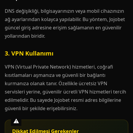
DNS değişikliği, bilgisayarınızın veya mobil cihazınızın
ağ ayarlarından kolayca yapılabilir. Bu yöntem, Jojobet
güncel giriş adresine erişim sağlamanın en güvenilir
yollarından biridir.
3. VPN Kullanımı
VPN (Virtual Private Network) hizmetleri, coğrafi
kısıtlamaları aşmanıza ve güvenli bir bağlantı
kurmanıza olanak tanır. Özellikle ücretsiz VPN
servisleri yerine, güvenilir ücretli VPN hizmetleri tercih
edilmelidir. Bu sayede Jojobet resmi adres bilgilerine
güvenli bir şekilde erişebilirsiniz.
Dikkat Edilmesi Gerekenler