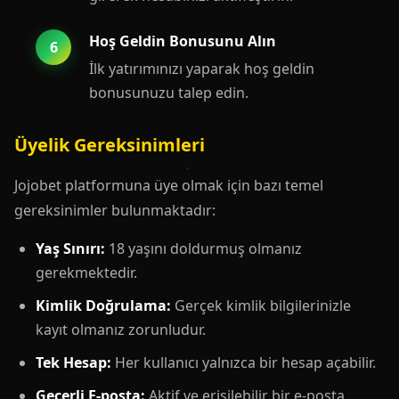
Hoş Geldin Bonusunu Alın
İlk yatırımınızı yaparak hoş geldin
bonusunuzu talep edin.
Üyelik Gereksinimleri
Jojobet platformuna üye olmak için bazı temel
gereksinimler bulunmaktadır:
Yaş Sınırı:
18 yaşını doldurmuş olmanız
gerekmektedir.
Kimlik Doğrulama:
Gerçek kimlik bilgilerinizle
kayıt olmanız zorunludur.
Tek Hesap:
Her kullanıcı yalnızca bir hesap açabilir.
Geçerli E-posta:
Aktif ve erişilebilir bir e-posta