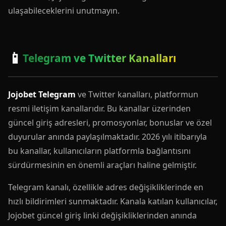
ulaşabileceklerini unutmayın.
📱
Telegram ve Twitter Kanalları
Jojobet Telegram
ve Twitter kanalları, platformun
resmi iletişim kanallarıdır. Bu kanallar üzerinden
güncel giriş adresleri, promosyonlar, bonuslar ve özel
duyurular anında paylaşılmaktadır. 2026 yılı itibarıyla
bu kanallar, kullanıcıların platformla bağlantısını
sürdürmesinin en önemli araçları haline gelmiştir.
Telegram kanalı, özellikle adres değişikliklerinde en
hızlı bildirimleri sunmaktadır. Kanala katılan kullanıcılar,
Jojobet güncel giriş linki değişikliklerinden anında