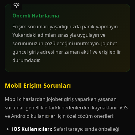
Önemli Hatırlatma
Erişim sorunları yaşadığınızda panik yapmayın.
Yukarıdaki adımları sırasıyla uygulayın ve
sorununuzun çözüleceğini unutmayın. Jojobet
güncel giriş adresi her zaman aktif ve erişilebilir
durumdadır.
Mobil Erişim Sorunları
Mobil cihazlardan Jojobet giriş yaparken yaşanan
sorunlar genellikle farklı nedenlerden kaynaklanır. iOS
ve Android kullanıcıları için özel çözüm önerileri:
iOS Kullanıcıları:
Safari tarayıcısında önbelleği