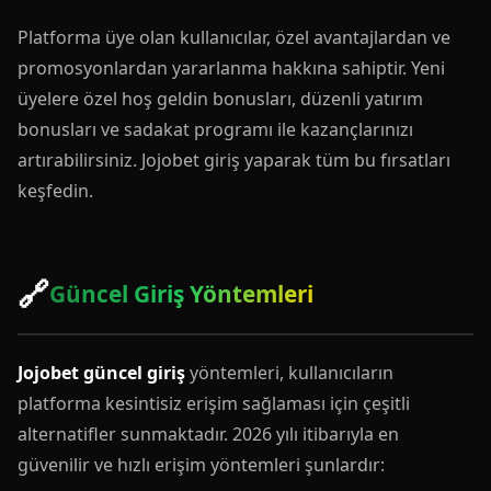
Platforma üye olan kullanıcılar, özel avantajlardan ve
promosyonlardan yararlanma hakkına sahiptir. Yeni
üyelere özel hoş geldin bonusları, düzenli yatırım
bonusları ve sadakat programı ile kazançlarınızı
artırabilirsiniz. Jojobet giriş yaparak tüm bu fırsatları
keşfedin.
🔗
Güncel Giriş Yöntemleri
Jojobet güncel giriş
yöntemleri, kullanıcıların
platforma kesintisiz erişim sağlaması için çeşitli
alternatifler sunmaktadır. 2026 yılı itibarıyla en
güvenilir ve hızlı erişim yöntemleri şunlardır: