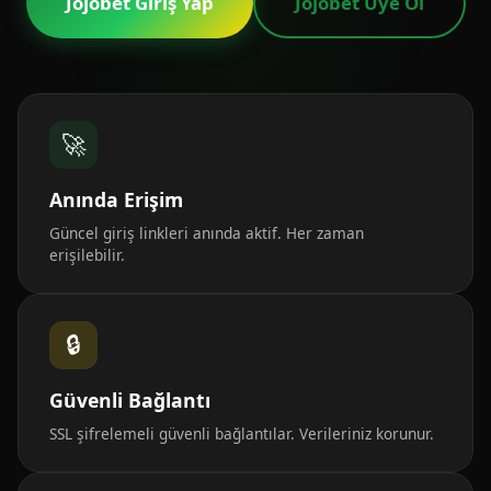
Jojobet Giriş Yap
Jojobet Üye Ol
🚀
Anında Erişim
Güncel giriş linkleri anında aktif. Her zaman
erişilebilir.
🔒
Güvenli Bağlantı
SSL şifrelemeli güvenli bağlantılar. Verileriniz korunur.