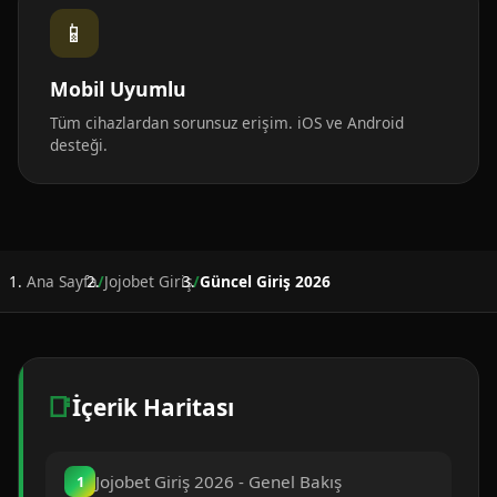
📱
Mobil Uyumlu
Tüm cihazlardan sorunsuz erişim. iOS ve Android
desteği.
Ana Sayfa
/
Jojobet Giriş
/
Güncel Giriş 2026
📑
İçerik Haritası
Jojobet Giriş 2026 - Genel Bakış
1