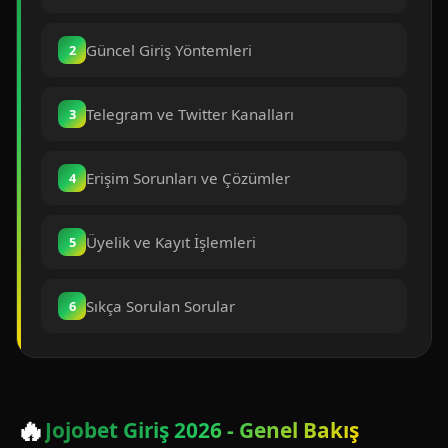
Güncel Giriş Yöntemleri
2
Telegram ve Twitter Kanalları
3
Erişim Sorunları ve Çözümler
4
Üyelik ve Kayıt İşlemleri
5
Sıkça Sorulan Sorular
6
🔥
Jojobet Giriş 2026 - Genel Bakış