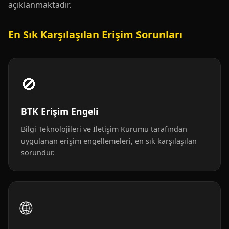
açıklanmaktadır.
En Sık Karşılaşılan Erişim Sorunları
🚫
BTK Erişim Engeli
Bilgi Teknolojileri ve İletişim Kurumu tarafından
uygulanan erişim engellemeleri, en sık karşılaşılan
sorundur.
🌐