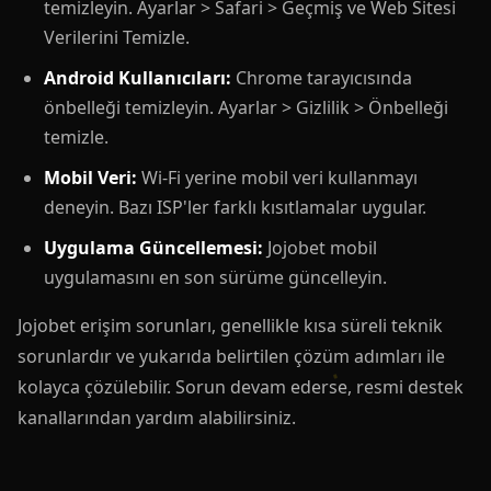
temizleyin. Ayarlar > Safari > Geçmiş ve Web Sitesi
Verilerini Temizle.
Android Kullanıcıları:
Chrome tarayıcısında
önbelleği temizleyin. Ayarlar > Gizlilik > Önbelleği
temizle.
Mobil Veri:
Wi-Fi yerine mobil veri kullanmayı
deneyin. Bazı ISP'ler farklı kısıtlamalar uygular.
Uygulama Güncellemesi:
Jojobet mobil
uygulamasını en son sürüme güncelleyin.
Jojobet erişim sorunları, genellikle kısa süreli teknik
sorunlardır ve yukarıda belirtilen çözüm adımları ile
kolayca çözülebilir. Sorun devam ederse, resmi destek
kanallarından yardım alabilirsiniz.