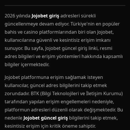
2026 yılında
Jojobet giriş
adresleri sürekli
güncellenmeye devam ediyor. Türkiye'nin en popüler
bahis ve casino platformlarından biri olan Jojobet,
kullanıcılarına güvenli ve kesintisiz erişim imkanı
sunuyor. Bu sayfa, Jojobet güncel giriş linki, resmi
adres bilgileri ve erişim yöntemleri hakkında kapsamlı
bilgiler içermektedir.
Jojobet platformuna erişim sağlamak isteyen
kullanıcılar, güncel adres bilgilerini takip etmek
zorundadır. BTK (Bilgi Teknolojileri ve İletişim Kurumu)
tarafından yapılan erişim engellemeleri nedeniyle,
platformun adresleri düzenli olarak değişmektedir. Bu
nedenle
Jojobet güncel giriş
bilgilerini takip etmek,
kesintisiz erişim için kritik öneme sahiptir.