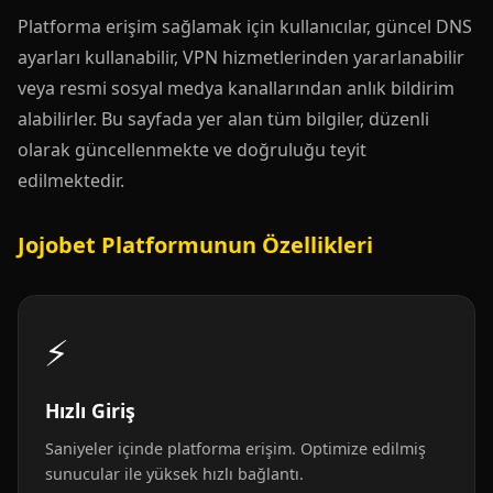
Platforma erişim sağlamak için kullanıcılar, güncel DNS
ayarları kullanabilir, VPN hizmetlerinden yararlanabilir
veya resmi sosyal medya kanallarından anlık bildirim
alabilirler. Bu sayfada yer alan tüm bilgiler, düzenli
olarak güncellenmekte ve doğruluğu teyit
edilmektedir.
Jojobet Platformunun Özellikleri
⚡
Hızlı Giriş
Saniyeler içinde platforma erişim. Optimize edilmiş
sunucular ile yüksek hızlı bağlantı.