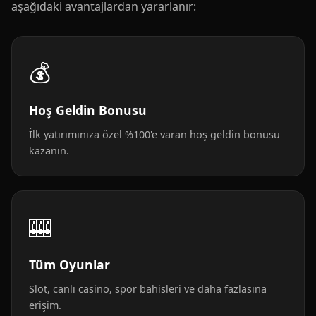
aşağıdaki avantajlardan yararlanır:
💰
Hoş Geldin Bonusu
İlk yatırımınıza özel %100'e varan hoş geldin bonusu
kazanın.
🎰
Tüm Oyunlar
Slot, canlı casino, spor bahisleri ve daha fazlasına
erişim.