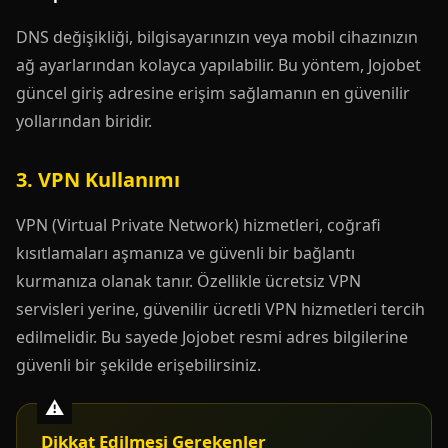
DNS değişikliği, bilgisayarınızın veya mobil cihazınızın
ağ ayarlarından kolayca yapılabilir. Bu yöntem, Jojobet
güncel giriş adresine erişim sağlamanın en güvenilir
yollarından biridir.
3. VPN Kullanımı
VPN (Virtual Private Network) hizmetleri, coğrafi
kısıtlamaları aşmanıza ve güvenli bir bağlantı
kurmanıza olanak tanır. Özellikle ücretsiz VPN
servisleri yerine, güvenilir ücretli VPN hizmetleri tercih
edilmelidir. Bu sayede Jojobet resmi adres bilgilerine
güvenli bir şekilde erişebilirsiniz.
Dikkat Edilmesi Gerekenler