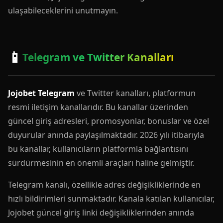
ulaşabileceklerini unutmayın.
📱
Telegram ve Twitter Kanalları
Jojobet Telegram
ve Twitter kanalları, platformun
resmi iletişim kanallarıdır. Bu kanallar üzerinden
güncel giriş adresleri, promosyonlar, bonuslar ve özel
duyurular anında paylaşılmaktadır. 2026 yılı itibarıyla
bu kanallar, kullanıcıların platformla bağlantısını
sürdürmesinin en önemli araçları haline gelmiştir.
Telegram kanalı, özellikle adres değişikliklerinde en
hızlı bildirimleri sunmaktadır. Kanala katılan kullanıcılar,
Jojobet güncel giriş linki değişikliklerinden anında