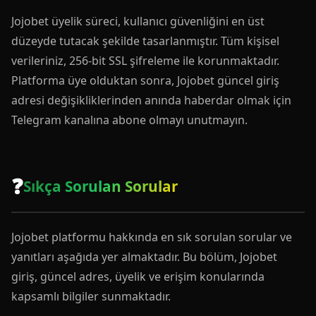
Jojobet üyelik süreci, kullanıcı güvenliğini en üst
düzeyde tutacak şekilde tasarlanmıştır. Tüm kişisel
verileriniz, 256-bit SSL şifreleme ile korunmaktadır.
Platforma üye olduktan sonra, Jojobet güncel giriş
adresi değişikliklerinden anında haberdar olmak için
Telegram kanalına abone olmayı unutmayın.
❓
Sıkça Sorulan Sorular
Jojobet platformu hakkında en sık sorulan sorular ve
yanıtları aşağıda yer almaktadır. Bu bölüm, Jojobet
giriş, güncel adres, üyelik ve erişim konularında
kapsamlı bilgiler sunmaktadır.