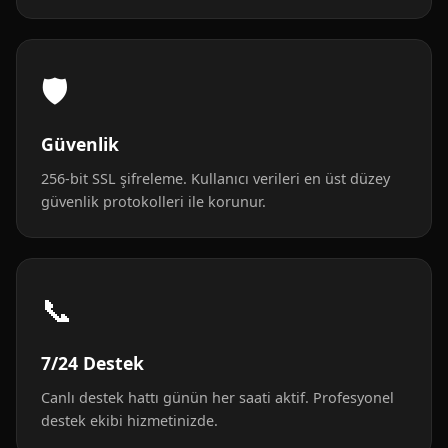
🛡️
Güvenlik
256-bit SSL şifreleme. Kullanıcı verileri en üst düzey
güvenlik protokolleri ile korunur.
📞
7/24 Destek
Canlı destek hattı günün her saati aktif. Profesyonel
destek ekibi hizmetinizde.