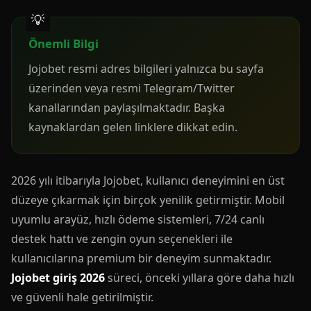
Önemli Bilgi
Jojobet resmi adres bilgileri yalnızca bu sayfa
üzerinden veya resmi Telegram/Twitter
kanallarından paylaşılmaktadır. Başka
kaynaklardan gelen linklere dikkat edin.
2026 yılı itibarıyla Jojobet, kullanıcı deneyimini en üst
düzeye çıkarmak için birçok yenilik getirmiştir. Mobil
uyumlu arayüz, hızlı ödeme sistemleri, 7/24 canlı
destek hattı ve zengin oyun seçenekleri ile
kullanıcılarına premium bir deneyim sunmaktadır.
Jojobet giriş 2026
süreci, önceki yıllara göre daha hızlı
ve güvenli hale getirilmiştir.