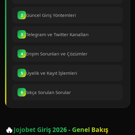
Güncel Giriş Yöntemleri
2
Telegram ve Twitter Kanalları
3
Erişim Sorunları ve Çözümler
4
Üyelik ve Kayıt İşlemleri
5
Sıkça Sorulan Sorular
6
🔥
Jojobet Giriş 2026 - Genel Bakış