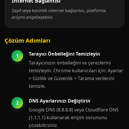
İnternet Bağlantısı
Zayıf veya kesintili internet bağlantısı, platforma
erişimi engelleyebilir.
Çözüm Adımları
Tarayıcı Önbelleğini Temizleyin
Tarayıcınızın önbelleğini ve çerezlerini
temizleyin. Chrome kullanıcıları için: Ayarlar
> Gizlilik ve Güvenlik > Tarama verilerini
temizle.
DNS Ayarlarınızı Değiştirin
Google DNS (8.8.8.8) veya Cloudflare DNS
(1.1.1.1) kullanarak erişim sorununu
çözebilirsiniz.