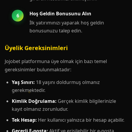
Hoş Geldin Bonusunu Alın
İlk yatırımınızı yaparak hoş geldin
bonusunuzu talep edin.
Üyelik Gereksinimleri
Jojobet platformuna üye olmak için bazı temel
gereksinimler bulunmaktadır:
Yaş Sınırı:
18 yaşını doldurmuş olmanız
gerekmektedir.
Kimlik Doğrulama:
Gerçek kimlik bilgilerinizle
kayıt olmanız zorunludur.
Tek Hesap:
Her kullanıcı yalnızca bir hesap açabilir.
Geçerli E-posta:
Aktif ve erişilebilir bir e-posta