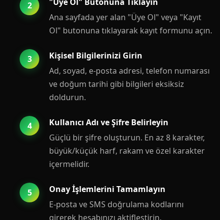
"Üye Ol" Butonuna Tıklayın
Ana sayfada yer alan "Üye Ol" veya "Kayıt
Ol" butonuna tıklayarak kayıt formunu açın.
Kişisel Bilgilerinizi Girin
Ad, soyad, e-posta adresi, telefon numarası
ve doğum tarihi gibi bilgileri eksiksiz
doldurun.
Kullanıcı Adı ve Şifre Belirleyin
Güçlü bir şifre oluşturun. En az 8 karakter,
büyük/küçük harf, rakam ve özel karakter
içermelidir.
Onay İşlemlerini Tamamlayın
E-posta ve SMS doğrulama kodlarını
girerek hesabınızı aktifleştirin.