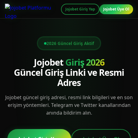
Jojobet Giriş Yap
Jojobet Üye Ol
2026 Güncel Giriş Aktif
Jojobet
Giriş 2026
Güncel Giriş Linki ve Resmi
Adres
Jojobet güncel giriş adresi, resmi link bilgileri ve en son
erişim yöntemleri. Telegram ve Twitter kanallarından
anında bildirim alın.