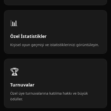
📊
Özel İstatistikler
Kişisel oyun geçmişi ve istatistiklerinizi görüntüleyin.
🏆
Turnuvalar
Özel üye turnuvalarına katılma hakkı ve büyük
ödüller.