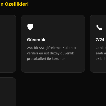
 Özellikleri
🛡️
📞
Güvenlik
7/24
a
256-bit SSL şifreleme. Kullanıcı
Canlı 
verileri en üst düzey güvenlik
saati 
protokolleri ile korunur.
ekibi 