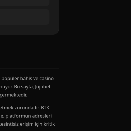
 popüler bahis ve casino
nuyor. Bu sayfa, Jojobet
içermektedir.
p etmek zorundadır. BTK
le, platformun adresleri
esintisiz erişim için kritik