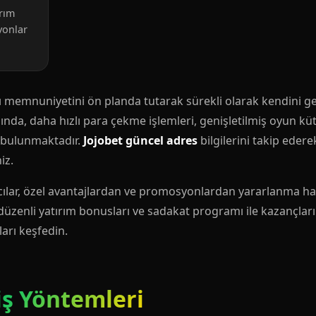
ırım
yonlar
ı memnuniyetini ön planda tutarak sürekli olarak kendini gel
nda, daha hızlı para çekme işlemleri, genişletilmiş oyun küt
i bulunmaktadır.
Jojobet güncel adres
bilgilerini takip eder
iz.
cılar, özel avantajlardan ve promosyonlardan yararlanma hak
düzenli yatırım bonusları ve sadakat programı ile kazançlarınız
ları keşfedin.
iş Yöntemleri