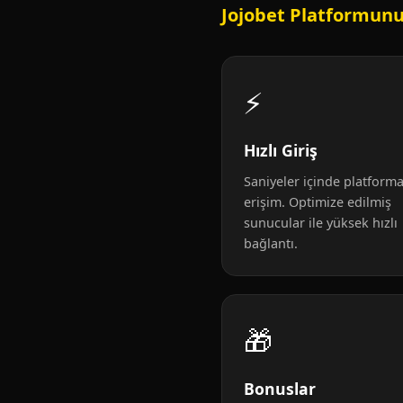
Jojobet Platformunun
⚡
Hızlı Giriş
Saniyeler içinde platform
erişim. Optimize edilmiş
sunucular ile yüksek hızlı
bağlantı.
🎁
Bonuslar