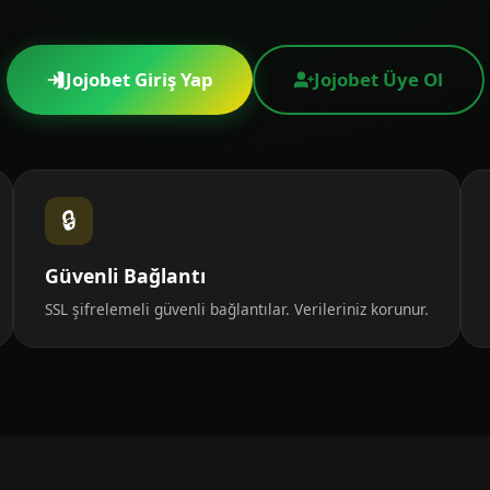
Jojobet Giriş Yap
Jojobet Üye Ol
🔒
Güvenli Bağlantı
SSL şifrelemeli güvenli bağlantılar. Verileriniz korunur.