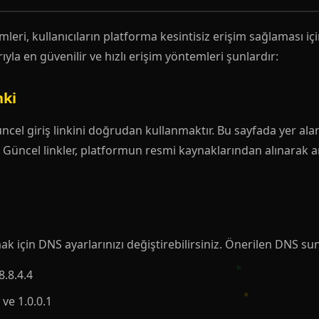
leri, kullanıcıların platforma kesintisiz erişim sağlaması için 
rıyla en güvenilir ve hızlı erişim yöntemleri şunlardır:
nki
üncel giriş linkini doğrudan kullanmaktır. Bu sayfada yer alan
. Güncel linkler, platformun resmi kaynaklarından alınarak
k için DNS ayarlarınızı değiştirebilirsiniz. Önerilen DNS sun
8.8.4.4
 ve 1.0.0.1