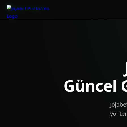
Güncel G
Jojobe
yöntem