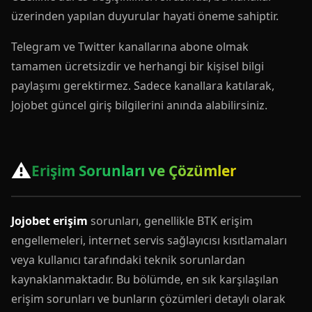
üzerinden yapılan duyurular hayati öneme sahiptir.
Telegram ve Twitter kanallarına abone olmak
tamamen ücretsizdir ve herhangi bir kişisel bilgi
paylaşımı gerektirmez. Sadece kanallara katılarak,
Jojobet güncel giriş bilgilerini anında alabilirsiniz.
⚠️
Erişim Sorunları ve Çözümler
Jojobet erişim
sorunları, genellikle BTK erişim
engellemeleri, internet servis sağlayıcısı kısıtlamaları
veya kullanıcı tarafındaki teknik sorunlardan
kaynaklanmaktadır. Bu bölümde, en sık karşılaşılan
erişim sorunları ve bunların çözümleri detaylı olarak