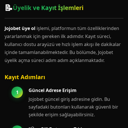
📝
Üyelik ve Kayıt İşlemleri
Jojobet üye ol
işlemi, platformun tüm özelliklerinden
yararlanmak için gereken ilk adımdır. Kayıt süreci,
kullanıcı dostu arayüzü ve hızlı işlem akışı ile dakikalar
içinde tamamlanabilmektedir. Bu bölümde, Jojobet
üyelik açma süreci adım adım açıklanmaktadır.
Kayıt Adımları
Güncel Adrese Erişim
Jojobet güncel giriş adresine gidin. Bu
sayfadaki butonları kullanarak güvenli bir
şekilde erişim sağlayabilirsiniz.