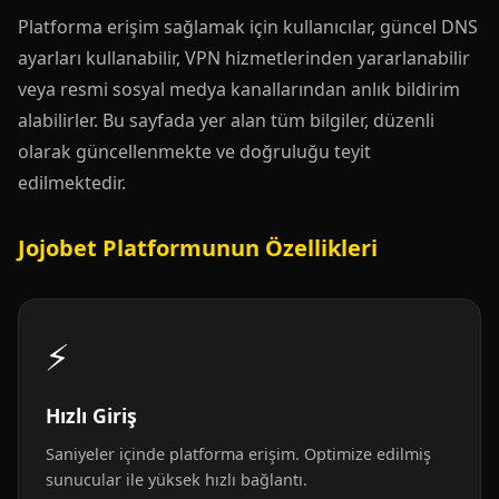
Platforma erişim sağlamak için kullanıcılar, güncel DNS
ayarları kullanabilir, VPN hizmetlerinden yararlanabilir
veya resmi sosyal medya kanallarından anlık bildirim
alabilirler. Bu sayfada yer alan tüm bilgiler, düzenli
olarak güncellenmekte ve doğruluğu teyit
edilmektedir.
Jojobet Platformunun Özellikleri
⚡
Hızlı Giriş
Saniyeler içinde platforma erişim. Optimize edilmiş
sunucular ile yüksek hızlı bağlantı.