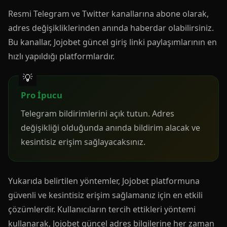
Resmi Telegram ve Twitter kanallarına abone olarak,
adres değişikliklerinden anında haberdar olabilirsiniz.
Bu kanallar, Jojobet güncel giriş linki paylaşımlarının en
hızlı yapıldığı platformlardır.
Pro İpucu
Telegram bildirimlerini açık tutun. Adres
değişikliği olduğunda anında bildirim alacak ve
kesintisiz erişim sağlayacaksınız.
Yukarıda belirtilen yöntemler, Jojobet platformuna
güvenli ve kesintisiz erişim sağlamanız için en etkili
çözümlerdir. Kullanıcıların tercih ettikleri yöntemi
kullanarak, Jojobet güncel adres bilgilerine her zaman