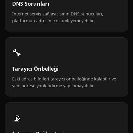
DNS Sorunları
İnternet servis sağlayıcısının DNS sunucuları,
platformun adresini çözümleyemeyebilir.
🔧
Tarayıcı Önbelleği
Eski adres bilgileri tarayıcı önbelleğinde kalabilir ve
yeni adrese yönlendirme yapılamayabilir.
📡