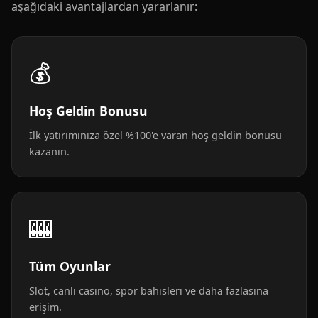
aşağıdaki avantajlardan yararlanır:
💰
Hoş Geldin Bonusu
İlk yatırımınıza özel %100'e varan hoş geldin bonusu
kazanın.
🎰
Tüm Oyunlar
Slot, canlı casino, spor bahisleri ve daha fazlasına
erişim.