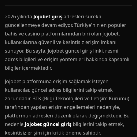
2026 yılında
Jojobet giriş
adresleri sürekli
güncellenmeye devam ediyor. Türkiye'nin en popüler
bahis ve casino platformlarından biri olan Jojobet,
kullanıcılarına güvenli ve kesintisiz erişim imkanı
sunuyor. Bu sayfa, Jojobet güncel giriş linki, resmi
adres bilgileri ve erişim yöntemleri hakkında kapsamlı
bilgiler içermektedir.
Jojobet platformuna erişim sağlamak isteyen
kullanıcılar, güncel adres bilgilerini takip etmek
zorundadır. BTK (Bilgi Teknolojileri ve İletişim Kurumu)
tarafından yapılan erişim engellemeleri nedeniyle,
platformun adresleri düzenli olarak değişmektedir. Bu
nedenle
Jojobet güncel giriş
bilgilerini takip etmek,
kesintisiz erişim için kritik öneme sahiptir.