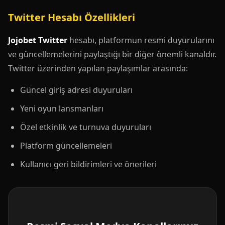
Twitter Hesabı Özellikleri
Jojobet Twitter
hesabı, platformun resmi duyurularını
ve güncellemelerini paylaştığı bir diğer önemli kanaldır.
Twitter üzerinden yapılan paylaşımlar arasında:
Güncel giriş adresi duyuruları
Yeni oyun lansmanları
Özel etkinlik ve turnuva duyuruları
Platform güncellemeleri
Kullanıcı geri bildirimleri ve önerileri