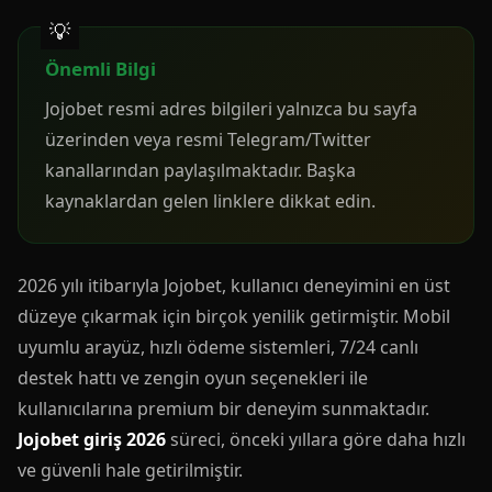
Önemli Bilgi
Jojobet resmi adres bilgileri yalnızca bu sayfa
üzerinden veya resmi Telegram/Twitter
kanallarından paylaşılmaktadır. Başka
kaynaklardan gelen linklere dikkat edin.
2026 yılı itibarıyla Jojobet, kullanıcı deneyimini en üst
düzeye çıkarmak için birçok yenilik getirmiştir. Mobil
uyumlu arayüz, hızlı ödeme sistemleri, 7/24 canlı
destek hattı ve zengin oyun seçenekleri ile
kullanıcılarına premium bir deneyim sunmaktadır.
Jojobet giriş 2026
süreci, önceki yıllara göre daha hızlı
ve güvenli hale getirilmiştir.