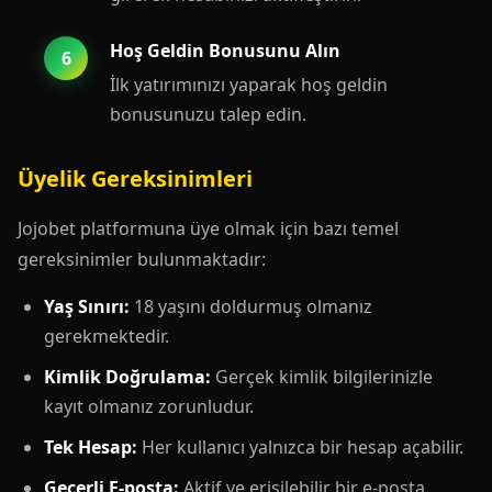
Hoş Geldin Bonusunu Alın
İlk yatırımınızı yaparak hoş geldin
bonusunuzu talep edin.
Üyelik Gereksinimleri
Jojobet platformuna üye olmak için bazı temel
gereksinimler bulunmaktadır:
Yaş Sınırı:
18 yaşını doldurmuş olmanız
gerekmektedir.
Kimlik Doğrulama:
Gerçek kimlik bilgilerinizle
kayıt olmanız zorunludur.
Tek Hesap:
Her kullanıcı yalnızca bir hesap açabilir.
Geçerli E-posta:
Aktif ve erişilebilir bir e-posta