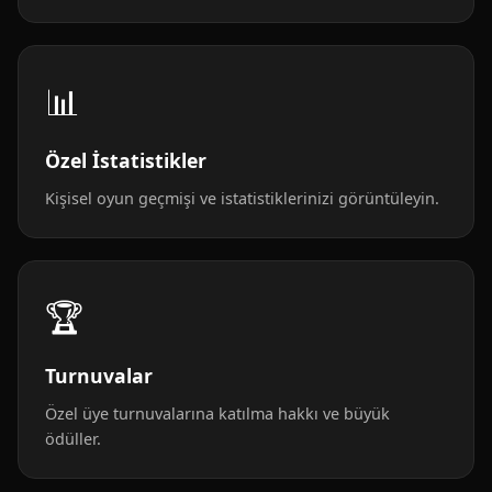
📊
Özel İstatistikler
Kişisel oyun geçmişi ve istatistiklerinizi görüntüleyin.
🏆
Turnuvalar
Özel üye turnuvalarına katılma hakkı ve büyük
ödüller.