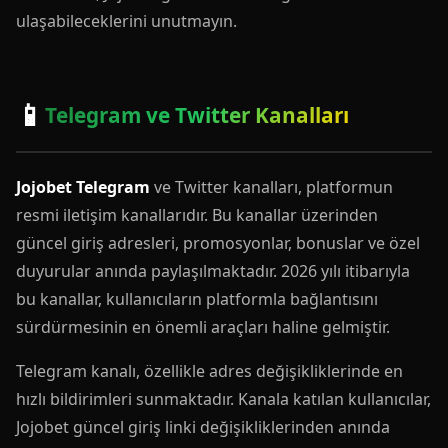
ulaşabileceklerini unutmayın.
📱
Telegram ve Twitter Kanalları
Jojobet Telegram
ve Twitter kanalları, platformun
resmi iletişim kanallarıdır. Bu kanallar üzerinden
güncel giriş adresleri, promosyonlar, bonuslar ve özel
duyurular anında paylaşılmaktadır. 2026 yılı itibarıyla
bu kanallar, kullanıcıların platformla bağlantısını
sürdürmesinin en önemli araçları haline gelmiştir.
Telegram kanalı, özellikle adres değişikliklerinde en
hızlı bildirimleri sunmaktadır. Kanala katılan kullanıcılar,
Jojobet güncel giriş linki değişikliklerinden anında