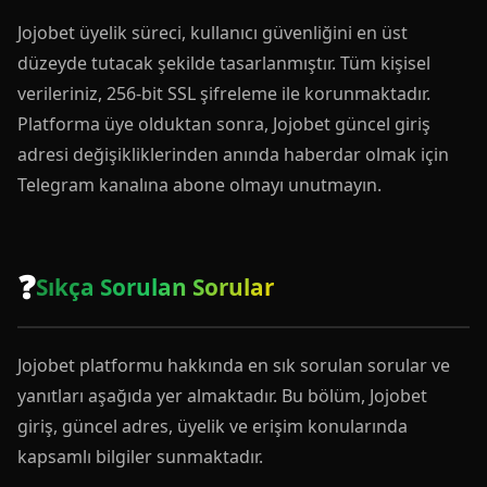
Jojobet üyelik süreci, kullanıcı güvenliğini en üst
düzeyde tutacak şekilde tasarlanmıştır. Tüm kişisel
verileriniz, 256-bit SSL şifreleme ile korunmaktadır.
Platforma üye olduktan sonra, Jojobet güncel giriş
adresi değişikliklerinden anında haberdar olmak için
Telegram kanalına abone olmayı unutmayın.
❓
Sıkça Sorulan Sorular
Jojobet platformu hakkında en sık sorulan sorular ve
yanıtları aşağıda yer almaktadır. Bu bölüm, Jojobet
giriş, güncel adres, üyelik ve erişim konularında
kapsamlı bilgiler sunmaktadır.