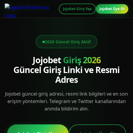
Jojobet Giriş Yap
Jojobet Üye Ol
2026 Güncel Giriş Aktif
Jojobet
Giriş 2026
Güncel Giriş Linki ve Resmi
Adres
Jojobet güncel giriş adresi, resmi link bilgileri ve en son
erişim yöntemleri. Telegram ve Twitter kanallarından
anında bildirim alın.