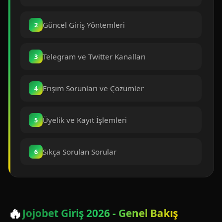
Güncel Giriş Yöntemleri
2
Telegram ve Twitter Kanalları
3
Erişim Sorunları ve Çözümler
4
Üyelik ve Kayıt İşlemleri
5
Sıkça Sorulan Sorular
6
🔥
Jojobet Giriş 2026 - Genel Bakış