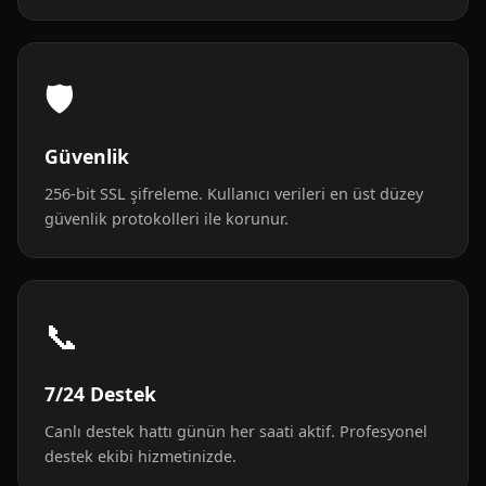
🛡️
Güvenlik
256-bit SSL şifreleme. Kullanıcı verileri en üst düzey
güvenlik protokolleri ile korunur.
📞
7/24 Destek
Canlı destek hattı günün her saati aktif. Profesyonel
destek ekibi hizmetinizde.