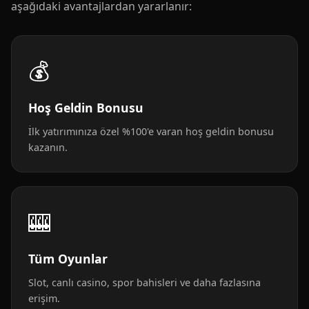
aşağıdaki avantajlardan yararlanır:
💰
Hoş Geldin Bonusu
İlk yatırımınıza özel %100'e varan hoş geldin bonusu
kazanın.
🎰
Tüm Oyunlar
Slot, canlı casino, spor bahisleri ve daha fazlasına
erişim.