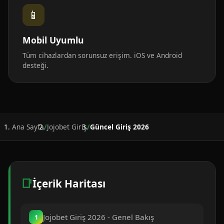
📱
Mobil Uyumlu
Tüm cihazlardan sorunsuz erişim. iOS ve Android
desteği.
Ana Sayfa
/
Jojobet Giriş
/
Güncel Giriş 2026
📑
İçerik Haritası
Jojobet Giriş 2026 - Genel Bakış
1