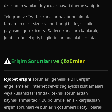
üzerinden yapılan duyurular hayati öneme sahiptir.
Telegram ve Twitter kanallarına abone olmak
tamamen ücretsizdir ve herhangi bir kişisel bilgi
paylaşımı gerektirmez. Sadece kanallara katılarak,
Jojobet güncel giriş bilgilerini anında alabilirsiniz.
⚠️
Erişim Sorunları ve Çözümler
Jojobet erişim
sorunları, genellikle BTK erişim
engellemeleri, internet servis sağlayıcısı kısıtlamaları
veya kullanıcı tarafındaki teknik sorunlardan
kaynaklanmaktadır. Bu bölümde, en sık karşılaşılan
erişim sorunları ve bunların çözümleri detaylı olarak