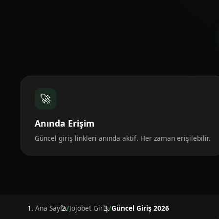
🚀
Anında Erişim
Güncel giriş linkleri anında aktif. Her zaman erişilebilir.
Ana Sayfa
/
Jojobet Giriş
/
Güncel Giriş 2026