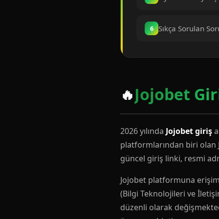
Sıkça Sorulan Sor
6
Jojobet Gir
🔥
2026 yılında
Jojobet giriş
a
platformlarından biri olan 
güncel giriş linki, resmi ad
Jojobet platformuna erişim 
(Bilgi Teknolojileri ve İle
düzenli olarak değişmekte