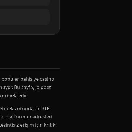
 popüler bahis ve casino
nuyor. Bu sayfa, Jojobet
içermektedir.
p etmek zorundadır. BTK
le, platformun adresleri
esintisiz erişim için kritik