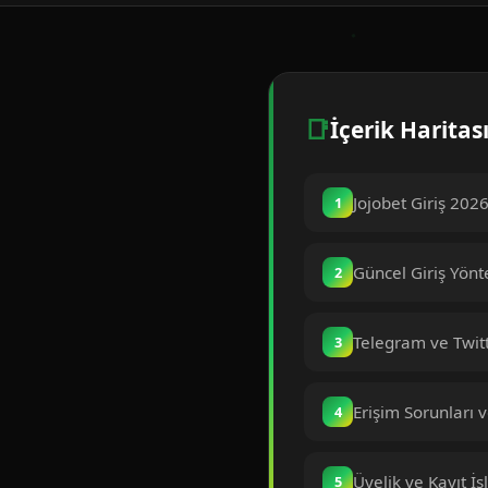
📑
İçerik Haritas
Jojobet Giriş 202
1
Güncel Giriş Yönt
2
Telegram ve Twitt
3
Erişim Sorunları 
4
Üyelik ve Kayıt İş
5