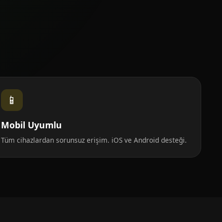
📱
Mobil Uyumlu
Tüm cihazlardan sorunsuz erişim. iOS ve Android desteği.