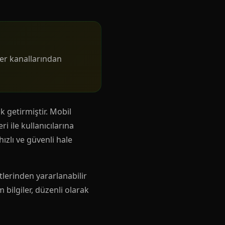
ter kanallarından
ik getirmiştir. Mobil
i ile kullanıcılarına
ızlı ve güvenli hale
tlerinden yararlanabilir
 bilgiler, düzenli olarak