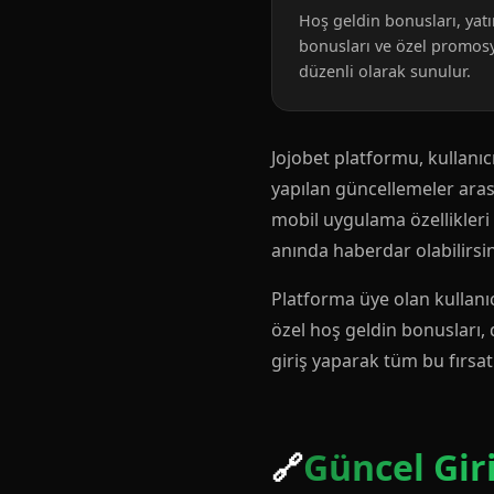
Hoş geldin bonusları, yat
bonusları ve özel promos
düzenli olarak sunulur.
Jojobet platformu, kullanıc
yapılan güncellemeler arası
mobil uygulama özellikler
anında haberdar olabilirsin
Platforma üye olan kullanı
özel hoş geldin bonusları, 
giriş yaparak tüm bu fırsat
Güncel Gir
🔗