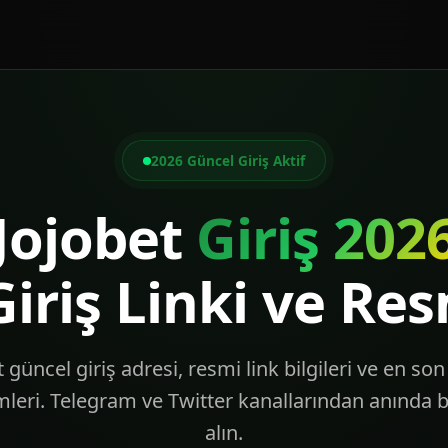
2026 Güncel Giriş Aktif
Jojobet
Giriş 202
iriş Linki ve Re
t güncel giriş adresi, resmi link bilgileri ve en son
leri. Telegram ve Twitter kanallarından anında b
alın.