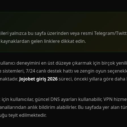
gileri yalnızca bu sayfa üzerinden veya resmi Telegram/Twit
 kaynaklardan gelen linklere dikkat edin.
, kullanıcı deneyimini en üst düzeye çıkarmak için birçok yenil
sistemleri, 7/24 canlı destek hattı ve zengin oyun seçenekler
maktadır.
Jojobet giriş 2026
süreci, önceki yıllara göre daha h
çin kullanıcılar, güncel DNS ayarları kullanabilir, VPN hizme
allarından anlık bildirim alabilirler. Bu sayfada yer alan tüm
ğu teyit edilmektedir.