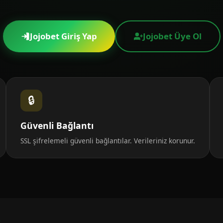
Jojobet Giriş Yap
Jojobet Üye Ol
🔒
Güvenli Bağlantı
SSL şifrelemeli güvenli bağlantılar. Verileriniz korunur.