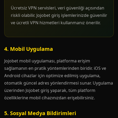
Ücretsiz VPN servisleri, veri güvenliği açısından
riskli olabilir. Jojobet giriş işlemlerinizde güvenilir
ve ücretli VPN hizmetleri kullanmanız önerilir.
4. Mobil Uygulama
Jojobet mobil uygulaması, platforma erişim
sağlamanın en pratik yöntemlerinden biridir. iOS ve
Android cihazlar için optimize edilmiş uygulama,
otomatik güncel adres yönlendirmesi sunar. Uygulama
üzerinden Jojobet giriş yaparak, tüm platform
özelliklerine mobil cihazınızdan erişebilirsiniz.
5. Sosyal Medya Bildirimleri