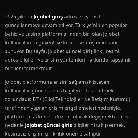
2026 yılında
Jojobet giriş
adresleri sürekli
güncellenmeye devam ediyor. Türkiye'nin en popüler
bahis ve casino platformlarından biri olan Jojobet,
kullanıcılarına güvenli ve kesintisiz erişim imkanı
sunuyor. Bu sayfa, Jojobet güncel giriş linki, resmi
adres bilgileri ve erişim yöntemleri hakkında kapsamlı
bilgiler içermektedir.
Jojobet platformuna erişim sağlamak isteyen
kullanıcılar, güncel adres bilgilerini takip etmek
zorundadır. BTK (Bilgi Teknolojileri ve İletişim Kurumu)
tarafından yapılan erişim engellemeleri nedeniyle,
platformun adresleri düzenli olarak değişmektedir. Bu
nedenle
Jojobet güncel giriş
bilgilerini takip etmek,
kesintisiz erişim için kritik öneme sahiptir.