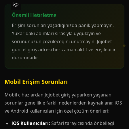
Önemli Hatırlatma
Erişim sorunları yaşadığınızda panik yapmayın.
Yukarıdaki adımları sırasıyla uygulayın ve
sorununuzun çözüleceğini unutmayın. Jojobet
güncel giriş adresi her zaman aktif ve erişilebilir
durumdadır.
Mobil Erişim Sorunları
Mobil cihazlardan Jojobet giriş yaparken yaşanan
sorunlar genellikle farklı nedenlerden kaynaklanır. iOS
ve Android kullanıcıları için özel çözüm önerileri:
iOS Kullanıcıları:
Safari tarayıcısında önbelleği