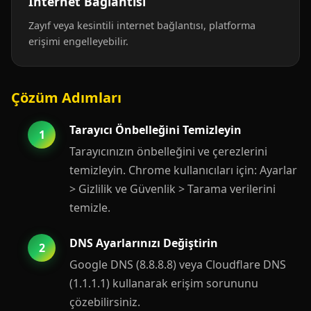
İnternet Bağlantısı
Zayıf veya kesintili internet bağlantısı, platforma
erişimi engelleyebilir.
Çözüm Adımları
Tarayıcı Önbelleğini Temizleyin
Tarayıcınızın önbelleğini ve çerezlerini
temizleyin. Chrome kullanıcıları için: Ayarlar
> Gizlilik ve Güvenlik > Tarama verilerini
temizle.
DNS Ayarlarınızı Değiştirin
Google DNS (8.8.8.8) veya Cloudflare DNS
(1.1.1.1) kullanarak erişim sorununu
çözebilirsiniz.