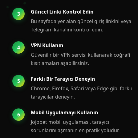
Güncel Linki Kontrol Edin
Bu sayfada yer alan güncel giriş linkini veya
Telegram kanalını kontrol edin.
VPN Kullanın
Güvenilir bir VPN servisi kullanarak coğrafi
kısıtlamaları aşabilirsiniz.
Farklı Bir Tarayıcı Deneyin
Chrome, Firefox, Safari veya Edge gibi farklı
tarayıcılar deneyin.
Mobil Uygulamayı Kullanın
Jojobet mobil uygulaması, tarayıcı
sorunlarını aşmanın en pratik yoludur.