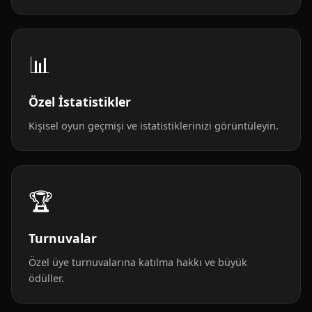
📊
Özel İstatistikler
Kişisel oyun geçmişi ve istatistiklerinizi görüntüleyin.
🏆
Turnuvalar
Özel üye turnuvalarına katılma hakkı ve büyük
ödüller.