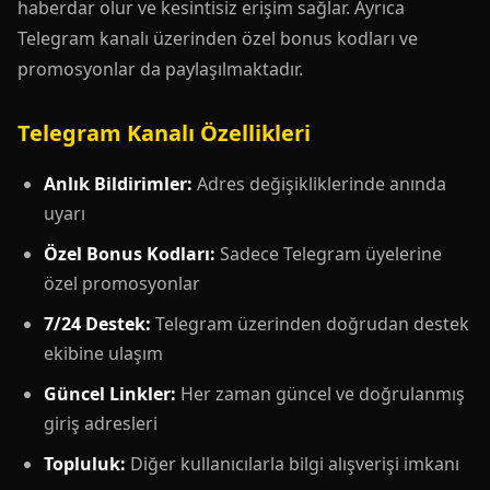
haberdar olur ve kesintisiz erişim sağlar. Ayrıca
Telegram kanalı üzerinden özel bonus kodları ve
promosyonlar da paylaşılmaktadır.
Telegram Kanalı Özellikleri
Anlık Bildirimler:
Adres değişikliklerinde anında
uyarı
Özel Bonus Kodları:
Sadece Telegram üyelerine
özel promosyonlar
7/24 Destek:
Telegram üzerinden doğrudan destek
ekibine ulaşım
Güncel Linkler:
Her zaman güncel ve doğrulanmış
giriş adresleri
Topluluk:
Diğer kullanıcılarla bilgi alışverişi imkanı