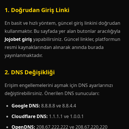
1. Doğrudan Giriş Linki
En basit ve hızlı yöntem, güncel giriş linkini doğrudan
kullanmaktır. Bu sayfada yer alan butonlar aracılığıyla
Jojobet giriş
yapabilirsiniz. Güncel linkler, platformun
resmi kaynaklarından alınarak anında burada
yayınlanmaktadır.
2. DNS Değişikliği
Erişim engellemelerini aşmak için DNS ayarlarınızı
değiştirebilirsiniz. Önerilen DNS sunucuları:
Google DNS:
8.8.8.8 ve 8.8.4.4
Cloudflare DNS:
1.1.1.1 ve 1.0.0.1
OpenDNS:
208.67.222.222 ve 208.67.220.220