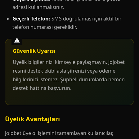
adresi kullanmalısınız.
Geçerli Telefon:
SMS doğrulaması için aktif bir
telefon numarası gereklidir.
Güvenlik Uyarısı
Üyelik bilgilerinizi kimseyle paylaşmayın. Jojobet
resmi destek ekibi asla şifrenizi veya ödeme
bilgilerinizi istemez. Şüpheli durumlarda hemen
destek hattına başvurun.
Üyelik Avantajları
Jojobet üye ol işlemini tamamlayan kullanıcılar,