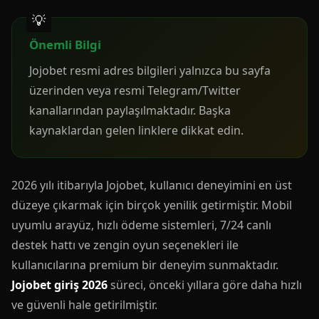
Önemli Bilgi
Jojobet resmi adres bilgileri yalnızca bu sayfa
üzerinden veya resmi Telegram/Twitter
kanallarından paylaşılmaktadır. Başka
kaynaklardan gelen linklere dikkat edin.
2026 yılı itibarıyla Jojobet, kullanıcı deneyimini en üst
düzeye çıkarmak için birçok yenilik getirmiştir. Mobil
uyumlu arayüz, hızlı ödeme sistemleri, 7/24 canlı
destek hattı ve zengin oyun seçenekleri ile
kullanıcılarına premium bir deneyim sunmaktadır.
Jojobet giriş 2026
süreci, önceki yıllara göre daha hızlı
ve güvenli hale getirilmiştir.