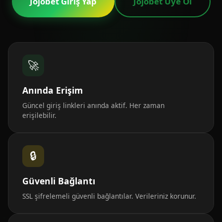
Jojobet Giriş Yap
Jojobet Üye Ol
🚀
Anında Erişim
Güncel giriş linkleri anında aktif. Her zaman
erişilebilir.
🔒
Güvenli Bağlantı
SSL şifrelemeli güvenli bağlantılar. Verileriniz korunur.