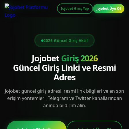
Jojobet Giriş Yap
Jojobet Üye Ol
2026 Güncel Giriş Aktif
Jojobet
Giriş 2026
Güncel Giriş Linki ve Resmi
Adres
Jojobet güncel giriş adresi, resmi link bilgileri ve en son
erişim yöntemleri. Telegram ve Twitter kanallarından
anında bildirim alın.