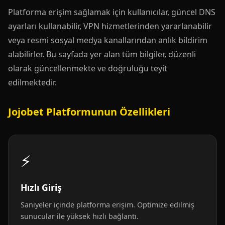
Platforma erişim sağlamak için kullanıcılar, güncel DNS
ayarları kullanabilir, VPN hizmetlerinden yararlanabilir
veya resmi sosyal medya kanallarından anlık bildirim
alabilirler. Bu sayfada yer alan tüm bilgiler, düzenli
olarak güncellenmekte ve doğruluğu teyit
edilmektedir.
Jojobet Platformunun Özellikleri
⚡
Hızlı Giriş
Saniyeler içinde platforma erişim. Optimize edilmiş
sunucular ile yüksek hızlı bağlantı.