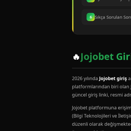
Sıkça Sorulan Sor
6
Jojobet Gir
🔥
2026 yılında
Jojobet giriş
a
platformlarından biri olan 
güncel giriş linki, resmi ad
Jojobet platformuna erişim 
(Bilgi Teknolojileri ve İle
düzenli olarak değişmekte