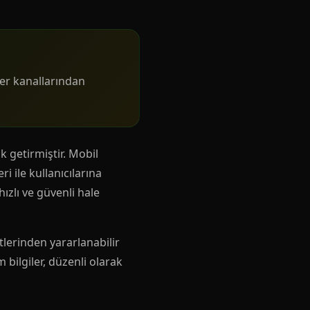
ter kanallarından
ik getirmiştir. Mobil
i ile kullanıcılarına
ızlı ve güvenli hale
tlerinden yararlanabilir
 bilgiler, düzenli olarak