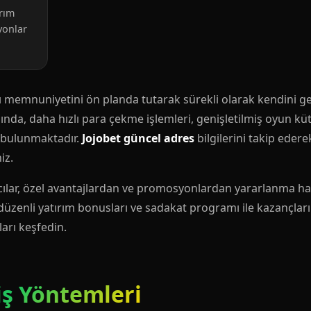
ırım
yonlar
ı memnuniyetini ön planda tutarak sürekli olarak kendini gel
nda, daha hızlı para çekme işlemleri, genişletilmiş oyun küt
i bulunmaktadır.
Jojobet güncel adres
bilgilerini takip eder
iz.
cılar, özel avantajlardan ve promosyonlardan yararlanma hak
düzenli yatırım bonusları ve sadakat programı ile kazançlarınız
ları keşfedin.
iş Yöntemleri