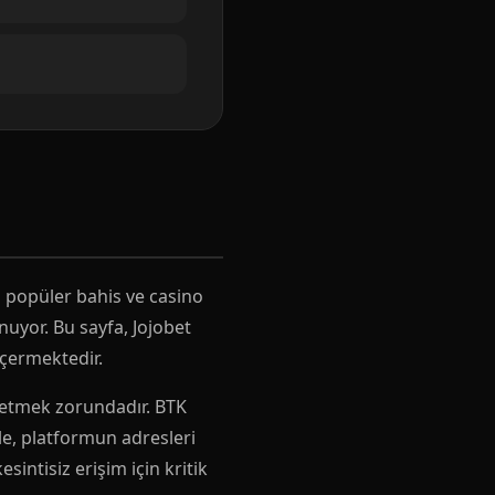
 popüler bahis ve casino
nuyor. Bu sayfa, Jojobet
içermektedir.
p etmek zorundadır. BTK
le, platformun adresleri
esintisiz erişim için kritik