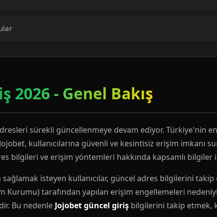
ular
iş 2026 - Genel Bakış
dresleri sürekli güncellenmeye devam ediyor. Türkiye'nin en
Jojobet, kullanıcılarına güvenli ve kesintisiz erişim imkanı su
res bilgileri ve erişim yöntemleri hakkında kapsamlı bilgiler 
sağlamak isteyen kullanıcılar, güncel adres bilgilerini taki
tişim Kurumu) tarafından yapılan erişim engellemeleri nedeniy
dir. Bu nedenle
Jojobet güncel giriş
bilgilerini takip etmek, k