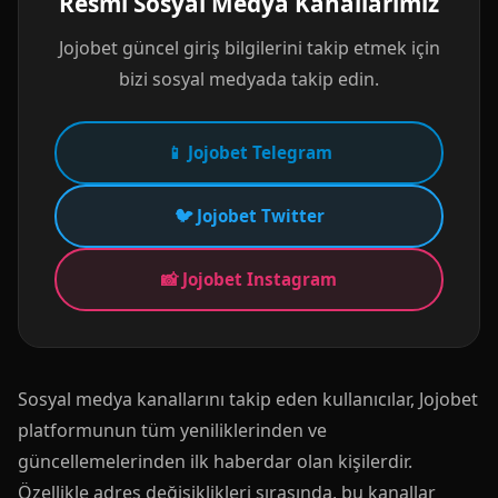
Resmi Sosyal Medya Kanallarımız
Jojobet güncel giriş bilgilerini takip etmek için
bizi sosyal medyada takip edin.
📱 Jojobet Telegram
🐦 Jojobet Twitter
📸 Jojobet Instagram
Sosyal medya kanallarını takip eden kullanıcılar, Jojobet
platformunun tüm yeniliklerinden ve
güncellemelerinden ilk haberdar olan kişilerdir.
Özellikle adres değişiklikleri sırasında, bu kanallar