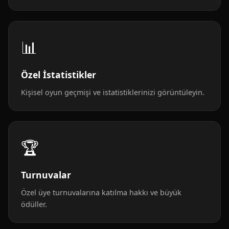
📊
Özel İstatistikler
Kişisel oyun geçmişi ve istatistiklerinizi görüntüleyin.
🏆
Turnuvalar
Özel üye turnuvalarına katılma hakkı ve büyük
ödüller.