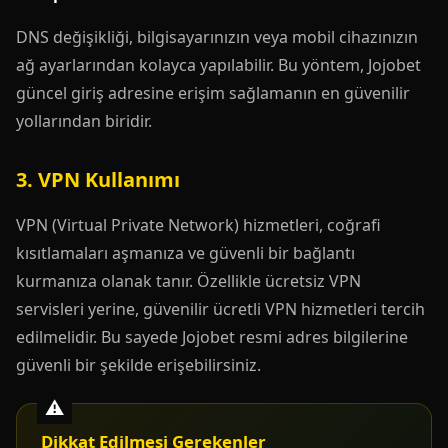
DNS değişikliği, bilgisayarınızın veya mobil cihazınızın
ağ ayarlarından kolayca yapılabilir. Bu yöntem, Jojobet
güncel giriş adresine erişim sağlamanın en güvenilir
yollarından biridir.
3. VPN Kullanımı
VPN (Virtual Private Network) hizmetleri, coğrafi
kısıtlamaları aşmanıza ve güvenli bir bağlantı
kurmanıza olanak tanır. Özellikle ücretsiz VPN
servisleri yerine, güvenilir ücretli VPN hizmetleri tercih
edilmelidir. Bu sayede Jojobet resmi adres bilgilerine
güvenli bir şekilde erişebilirsiniz.
Dikkat Edilmesi Gerekenler