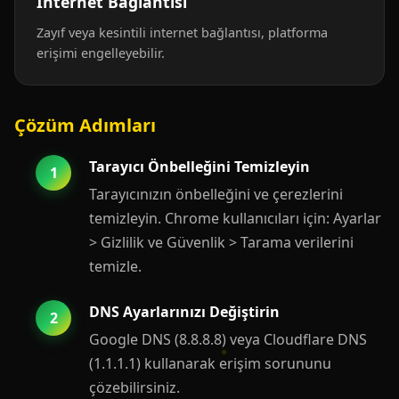
İnternet Bağlantısı
Zayıf veya kesintili internet bağlantısı, platforma
erişimi engelleyebilir.
Çözüm Adımları
Tarayıcı Önbelleğini Temizleyin
Tarayıcınızın önbelleğini ve çerezlerini
temizleyin. Chrome kullanıcıları için: Ayarlar
> Gizlilik ve Güvenlik > Tarama verilerini
temizle.
DNS Ayarlarınızı Değiştirin
Google DNS (8.8.8.8) veya Cloudflare DNS
(1.1.1.1) kullanarak erişim sorununu
çözebilirsiniz.