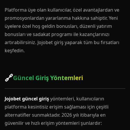
Platforma üye olan kullanıcılar, özel avantajlardan ve
promosyonlardan yararlanma hakkına sahiptir. Yeni
üyelere özel hoş geldin bonusları, düzenli yatırım
bonusları ve sadakat programı ile kazançlarınızı
artırabilirsiniz. Jojobet giriş yaparak tüm bu fırsatları
keşfedin.
🔗
Güncel Giriş Yöntemleri
Jojobet güncel giriş
yöntemleri, kullanıcıların
platforma kesintisiz erişim sağlaması için çeşitli
alternatifler sunmaktadır. 2026 yılı itibarıyla en
güvenilir ve hızlı erişim yöntemleri şunlardır: