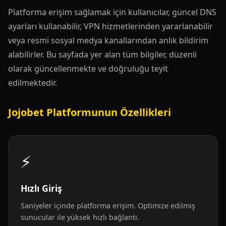
Platforma erişim sağlamak için kullanıcılar, güncel DNS
ayarları kullanabilir, VPN hizmetlerinden yararlanabilir
veya resmi sosyal medya kanallarından anlık bildirim
alabilirler. Bu sayfada yer alan tüm bilgiler, düzenli
olarak güncellenmekte ve doğruluğu teyit
edilmektedir.
Jojobet Platformunun Özellikleri
⚡
Hızlı Giriş
Saniyeler içinde platforma erişim. Optimize edilmiş
sunucular ile yüksek hızlı bağlantı.