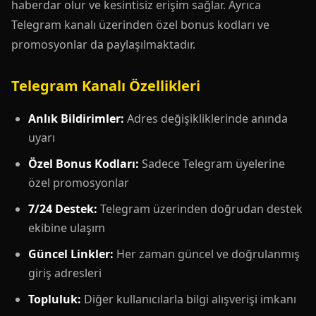
haberdar olur ve kesintisiz erişim sağlar. Ayrıca
Telegram kanalı üzerinden özel bonus kodları ve
promosyonlar da paylaşılmaktadır.
Telegram Kanalı Özellikleri
Anlık Bildirimler:
Adres değişikliklerinde anında
uyarı
Özel Bonus Kodları:
Sadece Telegram üyelerine
özel promosyonlar
7/24 Destek:
Telegram üzerinden doğrudan destek
ekibine ulaşım
Güncel Linkler:
Her zaman güncel ve doğrulanmış
giriş adresleri
Topluluk:
Diğer kullanıcılarla bilgi alışverişi imkanı