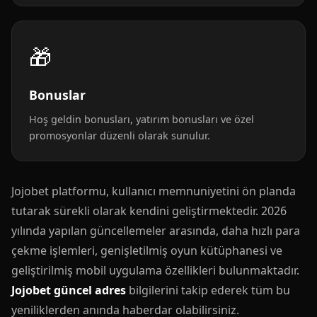
🎁
Bonuslar
Hoş geldin bonusları, yatırım bonusları ve özel
promosyonlar düzenli olarak sunulur.
Jojobet platformu, kullanıcı memnuniyetini ön planda
tutarak sürekli olarak kendini geliştirmektedir. 2026
yılında yapılan güncellemeler arasında, daha hızlı para
çekme işlemleri, genişletilmiş oyun kütüphanesi ve
geliştirilmiş mobil uygulama özellikleri bulunmaktadır.
Jojobet güncel adres
bilgilerini takip ederek tüm bu
yeniliklerden anında haberdar olabilirsiniz.