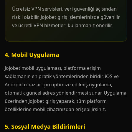
Ücretsiz VPN servisleri, veri güvenliği açısından
riskli olabilir. Jojobet giriş işlemlerinizde güvenilir
ve ücretli VPN hizmetleri kullanmanız önerilir.
4. Mobil Uygulama
Jojobet mobil uygulaması, platforma erişim
sağlamanın en pratik yöntemlerinden biridir. iOS ve
Android cihazlar için optimize edilmiş uygulama,
otomatik güncel adres yönlendirmesi sunar. Uygulama
üzerinden Jojobet giriş yaparak, tüm platform
özelliklerine mobil cihazınızdan erişebilirsiniz.
5. Sosyal Medya Bildirimleri