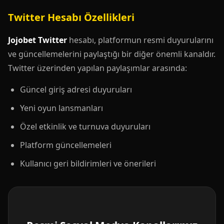
Twitter Hesabı Özellikleri
Jojobet Twitter
hesabı, platformun resmi duyurularını
ve güncellemelerini paylaştığı bir diğer önemli kanaldır.
Twitter üzerinden yapılan paylaşımlar arasında:
Güncel giriş adresi duyuruları
Yeni oyun lansmanları
Özel etkinlik ve turnuva duyuruları
Platform güncellemeleri
Kullanıcı geri bildirimleri ve önerileri