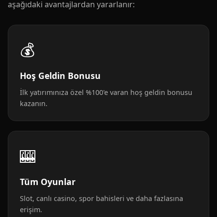
aşağıdaki avantajlardan yararlanır:
💰
Hoş Geldin Bonusu
İlk yatırımınıza özel %100'e varan hoş geldin bonusu
kazanın.
🎰
Tüm Oyunlar
Slot, canlı casino, spor bahisleri ve daha fazlasına
erişim.