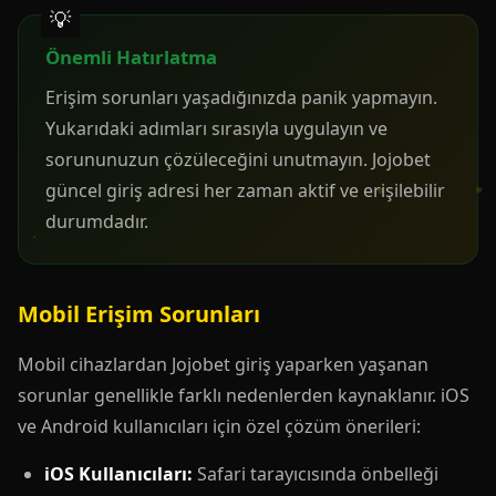
Önemli Hatırlatma
Erişim sorunları yaşadığınızda panik yapmayın.
Yukarıdaki adımları sırasıyla uygulayın ve
sorununuzun çözüleceğini unutmayın. Jojobet
güncel giriş adresi her zaman aktif ve erişilebilir
durumdadır.
Mobil Erişim Sorunları
Mobil cihazlardan Jojobet giriş yaparken yaşanan
sorunlar genellikle farklı nedenlerden kaynaklanır. iOS
ve Android kullanıcıları için özel çözüm önerileri:
iOS Kullanıcıları:
Safari tarayıcısında önbelleği