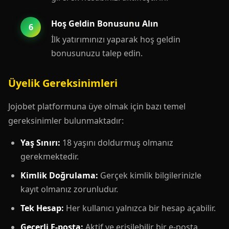
Hoş Geldin Bonusunu Alın
İlk yatırımınızı yaparak hoş geldin
bonusunuzu talep edin.
Üyelik Gereksinimleri
Jojobet platformuna üye olmak için bazı temel
gereksinimler bulunmaktadır:
Yaş Sınırı:
18 yaşını doldurmuş olmanız
gerekmektedir.
Kimlik Doğrulama:
Gerçek kimlik bilgilerinizle
kayıt olmanız zorunludur.
Tek Hesap:
Her kullanıcı yalnızca bir hesap açabilir.
Geçerli E-posta:
Aktif ve erişilebilir bir e-posta