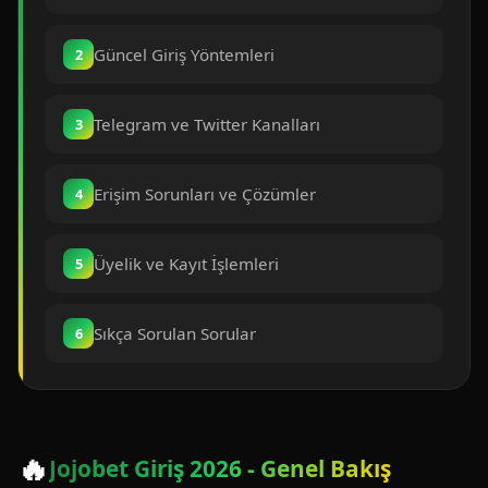
Güncel Giriş Yöntemleri
2
Telegram ve Twitter Kanalları
3
Erişim Sorunları ve Çözümler
4
Üyelik ve Kayıt İşlemleri
5
Sıkça Sorulan Sorular
6
🔥
Jojobet Giriş 2026 - Genel Bakış