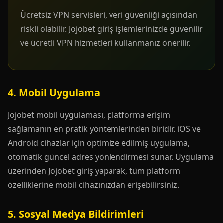
Ücretsiz VPN servisleri, veri güvenliği açısından
riskli olabilir. Jojobet giriş işlemlerinizde güvenilir
ve ücretli VPN hizmetleri kullanmanız önerilir.
4. Mobil Uygulama
Jojobet mobil uygulaması, platforma erişim
sağlamanın en pratik yöntemlerinden biridir. iOS ve
Android cihazlar için optimize edilmiş uygulama,
otomatik güncel adres yönlendirmesi sunar. Uygulama
üzerinden Jojobet giriş yaparak, tüm platform
özelliklerine mobil cihazınızdan erişebilirsiniz.
5. Sosyal Medya Bildirimleri