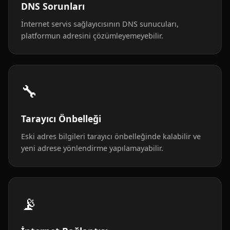
DNS Sorunları
İnternet servis sağlayıcısının DNS sunucuları,
platformun adresini çözümleyemeyebilir.
🔧
Tarayıcı Önbelleği
Eski adres bilgileri tarayıcı önbelleğinde kalabilir ve
yeni adrese yönlendirme yapılamayabilir.
📡