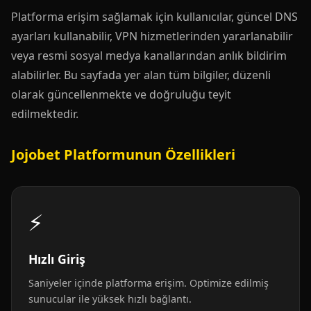
Platforma erişim sağlamak için kullanıcılar, güncel DNS
ayarları kullanabilir, VPN hizmetlerinden yararlanabilir
veya resmi sosyal medya kanallarından anlık bildirim
alabilirler. Bu sayfada yer alan tüm bilgiler, düzenli
olarak güncellenmekte ve doğruluğu teyit
edilmektedir.
Jojobet Platformunun Özellikleri
⚡
Hızlı Giriş
Saniyeler içinde platforma erişim. Optimize edilmiş
sunucular ile yüksek hızlı bağlantı.