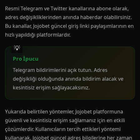
Resmi Telegram ve Twitter kanallarına abone olarak,
adres değişikliklerinden anında haberdar olabilirsiniz.
Bu kanallar, Jojobet güncel giriş linki paylaşımlarının en
hızlı yapıldığı platformlardır.
Pro İpucu
Telegram bildirimlerini açık tutun. Adres
değişikliği olduğunda anında bildirim alacak ve
kesintisiz erişim sağlayacaksınız.
Yukarıda belirtilen yöntemler, Jojobet platformuna
güvenli ve kesintisiz erişim sağlamanız için en etkili
çözümlerdir. Kullanıcıların tercih ettikleri yöntemi
kullanarak, Jojobet güncel adres bilgilerine her zaman