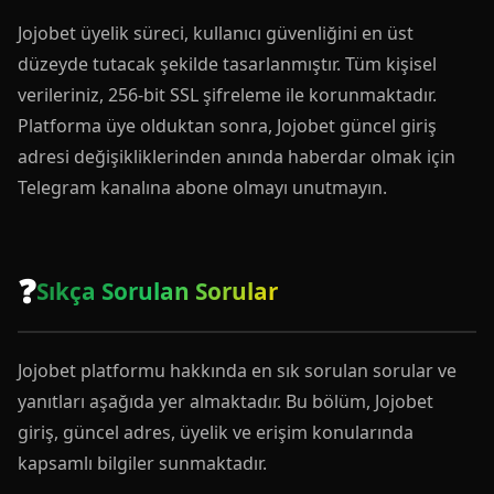
Jojobet üyelik süreci, kullanıcı güvenliğini en üst
düzeyde tutacak şekilde tasarlanmıştır. Tüm kişisel
verileriniz, 256-bit SSL şifreleme ile korunmaktadır.
Platforma üye olduktan sonra, Jojobet güncel giriş
adresi değişikliklerinden anında haberdar olmak için
Telegram kanalına abone olmayı unutmayın.
❓
Sıkça Sorulan Sorular
Jojobet platformu hakkında en sık sorulan sorular ve
yanıtları aşağıda yer almaktadır. Bu bölüm, Jojobet
giriş, güncel adres, üyelik ve erişim konularında
kapsamlı bilgiler sunmaktadır.