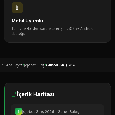
📱
Mobil Uyumlu
Tüm cihazlardan sorunsuz erişim. iOS ve Android
desteği.
Ana Sayfa
/
Jojobet Giriş
/
Güncel Giriş 2026
📑
İçerik Haritası
Jojobet Giriş 2026 - Genel Bakış
1