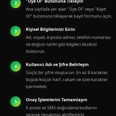
"Üye Ol" Butonuna Tıklayın
Ana sayfada yer alan "Üye Ol" veya "Kayıt
Ol" butonuna tıklayarak kayıt formunu açın.
Kişisel Bilgilerinizi Girin
Ad, soyad, e-posta adresi, telefon numarası
ve doğum tarihi gibi bilgileri eksiksiz
doldurun.
Kullanıcı Adı ve Şifre Belirleyin
Güçlü bir şifre oluşturun. En az 8 karakter,
büyük/küçük harf, rakam ve özel karakter
içermelidir.
Onay İşlemlerini Tamamlayın
E-posta ve SMS doğrulama kodlarını
girerek hesabınızı aktifleştirin.