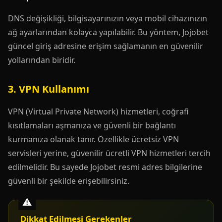
DNS değişikliği, bilgisayarınızın veya mobil cihazınızın
ağ ayarlarından kolayca yapılabilir. Bu yöntem, Jojobet
güncel giriş adresine erişim sağlamanın en güvenilir
yollarından biridir.
3. VPN Kullanımı
VPN (Virtual Private Network) hizmetleri, coğrafi
kısıtlamaları aşmanıza ve güvenli bir bağlantı
kurmanıza olanak tanır. Özellikle ücretsiz VPN
servisleri yerine, güvenilir ücretli VPN hizmetleri tercih
edilmelidir. Bu sayede Jojobet resmi adres bilgilerine
güvenli bir şekilde erişebilirsiniz.
Dikkat Edilmesi Gerekenler