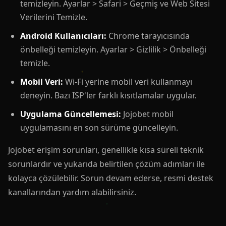
temizleyin. Ayarlar > Safari > Geçmiş ve Web Sitesi
Verilerini Temizle.
Android Kullanıcıları:
Chrome tarayıcısında
önbelleği temizleyin. Ayarlar > Gizlilik > Önbelleği
temizle.
Mobil Veri:
Wi-Fi yerine mobil veri kullanmayı
deneyin. Bazı ISP'ler farklı kısıtlamalar uygular.
Uygulama Güncellemesi:
Jojobet mobil
uygulamasını en son sürüme güncelleyin.
Jojobet erişim sorunları, genellikle kısa süreli teknik
sorunlardır ve yukarıda belirtilen çözüm adımları ile
kolayca çözülebilir. Sorun devam ederse, resmi destek
kanallarından yardım alabilirsiniz.