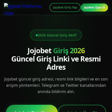
Jojobet Giriş Yap
Jojobet Üye Ol
2026 Güncel Giriş Aktif
Jojobet
Giriş 2026
Güncel Giriş Linki ve Resmi
Adres
Jojobet güncel giriş adresi, resmi link bilgileri ve en son
erişim yöntemleri. Telegram ve Twitter kanallarından
anında bildirim alın.