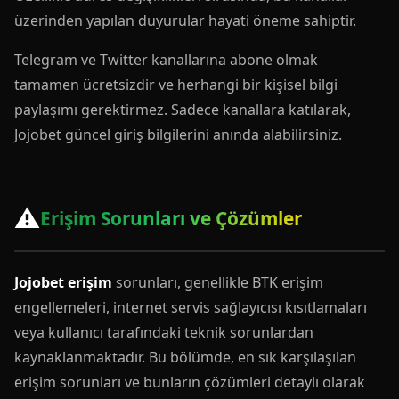
üzerinden yapılan duyurular hayati öneme sahiptir.
Telegram ve Twitter kanallarına abone olmak
tamamen ücretsizdir ve herhangi bir kişisel bilgi
paylaşımı gerektirmez. Sadece kanallara katılarak,
Jojobet güncel giriş bilgilerini anında alabilirsiniz.
⚠️
Erişim Sorunları ve Çözümler
Jojobet erişim
sorunları, genellikle BTK erişim
engellemeleri, internet servis sağlayıcısı kısıtlamaları
veya kullanıcı tarafındaki teknik sorunlardan
kaynaklanmaktadır. Bu bölümde, en sık karşılaşılan
erişim sorunları ve bunların çözümleri detaylı olarak