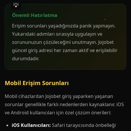
Önemli Hatırlatma
Erişim sorunları yaşadığınızda panik yapmayın.
Yukarıdaki adımları sırasıyla uygulayın ve
sorununuzun çözüleceğini unutmayın. Jojobet
güncel giriş adresi her zaman aktif ve erişilebilir
durumdadır.
Mobil Erişim Sorunları
Mobil cihazlardan Jojobet giriş yaparken yaşanan
sorunlar genellikle farklı nedenlerden kaynaklanır. iOS
ve Android kullanıcıları için özel çözüm önerileri:
iOS Kullanıcıları:
Safari tarayıcısında önbelleği