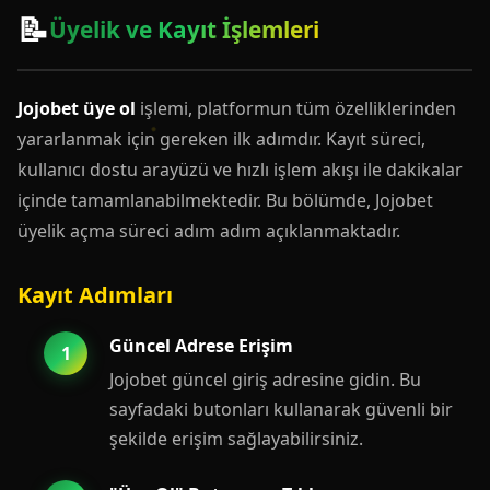
📝
Üyelik ve Kayıt İşlemleri
Jojobet üye ol
işlemi, platformun tüm özelliklerinden
yararlanmak için gereken ilk adımdır. Kayıt süreci,
kullanıcı dostu arayüzü ve hızlı işlem akışı ile dakikalar
içinde tamamlanabilmektedir. Bu bölümde, Jojobet
üyelik açma süreci adım adım açıklanmaktadır.
Kayıt Adımları
Güncel Adrese Erişim
Jojobet güncel giriş adresine gidin. Bu
sayfadaki butonları kullanarak güvenli bir
şekilde erişim sağlayabilirsiniz.