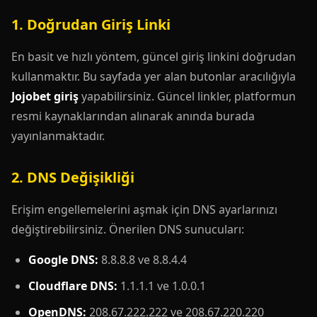
1. Doğrudan Giriş Linki
En basit ve hızlı yöntem, güncel giriş linkini doğrudan
kullanmaktır. Bu sayfada yer alan butonlar aracılığıyla
Jojobet giriş
yapabilirsiniz. Güncel linkler, platformun
resmi kaynaklarından alınarak anında burada
yayınlanmaktadır.
2. DNS Değişikliği
Erişim engellemelerini aşmak için DNS ayarlarınızı
değiştirebilirsiniz. Önerilen DNS sunucuları:
Google DNS:
8.8.8.8 ve 8.8.4.4
Cloudflare DNS:
1.1.1.1 ve 1.0.0.1
OpenDNS:
208.67.222.222 ve 208.67.220.220