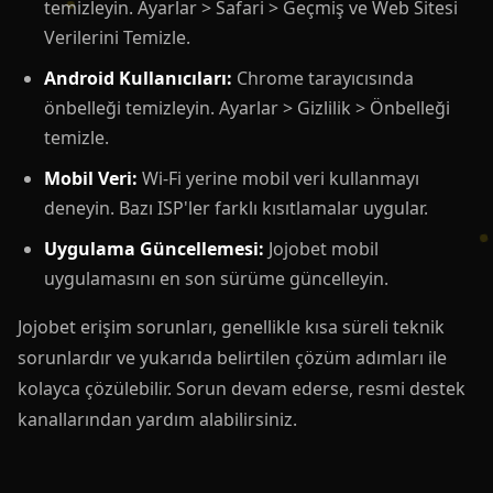
temizleyin. Ayarlar > Safari > Geçmiş ve Web Sitesi
Verilerini Temizle.
Android Kullanıcıları:
Chrome tarayıcısında
önbelleği temizleyin. Ayarlar > Gizlilik > Önbelleği
temizle.
Mobil Veri:
Wi-Fi yerine mobil veri kullanmayı
deneyin. Bazı ISP'ler farklı kısıtlamalar uygular.
Uygulama Güncellemesi:
Jojobet mobil
uygulamasını en son sürüme güncelleyin.
Jojobet erişim sorunları, genellikle kısa süreli teknik
sorunlardır ve yukarıda belirtilen çözüm adımları ile
kolayca çözülebilir. Sorun devam ederse, resmi destek
kanallarından yardım alabilirsiniz.