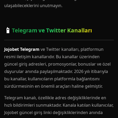
ulaşabileceklerini unutmayın.
📱
Telegram ve Twitter Kanalları
Jojobet Telegram
ve Twitter kanalları, platformun
resmi iletişim kanallarıdır. Bu kanallar üzerinden
güncel giriş adresleri, promosyonlar, bonuslar ve özel
duyurular anında paylaşılmaktadır. 2026 yılı itibarıyla
bu kanallar, kullanıcıların platformla bağlantısını
sürdürmesinin en önemli araçları haline gelmiştir.
Telegram kanalı, özellikle adres değişikliklerinde en
hızlı bildirimleri sunmaktadır. Kanala katılan kullanıcılar,
Jojobet güncel giriş linki değişikliklerinden anında