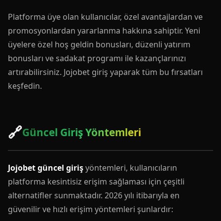
Platforma üye olan kullanıcılar, özel avantajlardan ve
promosyonlardan yararlanma hakkına sahiptir. Yeni
üyelere özel hoş geldin bonusları, düzenli yatırım
bonusları ve sadakat programı ile kazançlarınızı
artırabilirsiniz. Jojobet giriş yaparak tüm bu fırsatları
keşfedin.
🔗
Güncel Giriş Yöntemleri
Jojobet güncel giriş
yöntemleri, kullanıcıların
platforma kesintisiz erişim sağlaması için çeşitli
alternatifler sunmaktadır. 2026 yılı itibarıyla en
güvenilir ve hızlı erişim yöntemleri şunlardır: