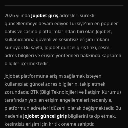
2026 yılında
Jojobet giriş
adresleri sürekli
güncellenmeye devam ediyor. Türkiye'nin en popüler
bahis ve casino platformlarından biri olan Jojobet,
kullanıcılarına güvenli ve kesintisiz erişim imkanı
sunuyor. Bu sayfa, Jojobet güncel giriş linki, resmi
adres bilgileri ve erişim yöntemleri hakkında kapsamlı
bilgiler içermektedir.
Jojobet platformuna erişim sağlamak isteyen
kullanıcılar, güncel adres bilgilerini takip etmek
zorundadır. BTK (Bilgi Teknolojileri ve İletişim Kurumu)
tarafından yapılan erişim engellemeleri nedeniyle,
platformun adresleri düzenli olarak değişmektedir. Bu
nedenle
Jojobet güncel giriş
bilgilerini takip etmek,
kesintisiz erişim için kritik öneme sahiptir.