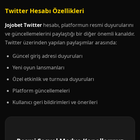
Twitter Hesabı Özellikleri
Jojobet Twitter
hesabı, platformun resmi duyurularını
ve güncellemelerini paylaştığı bir diğer önemli kanaldır.
Twitter üzerinden yapılan paylaşımlar arasında:
Güncel giriş adresi duyuruları
Yeni oyun lansmanları
Özel etkinlik ve turnuva duyuruları
Platform güncellemeleri
Kullanıcı geri bildirimleri ve önerileri