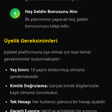
Hoş Geldin Bonusunu Alın
İlk yatırımınızı yaparak hoş geldin
bonusunuzu talep edin.
Üyelik Gereksinimleri
Jojobet platformuna üye olmak için bazı temel
gereksinimler bulunmaktadır:
Yaş Sınırı:
18 yaşını doldurmuş olmanız
gerekmektedir.
Kimlik Doğrulama:
Gerçek kimlik bilgilerinizle
kayıt olmanız zorunludur.
Tek Hesap:
Her kullanıcı yalnızca bir hesap açabilir.
Geçerli E-posta:
Aktif ve erişilebilir bir e-posta