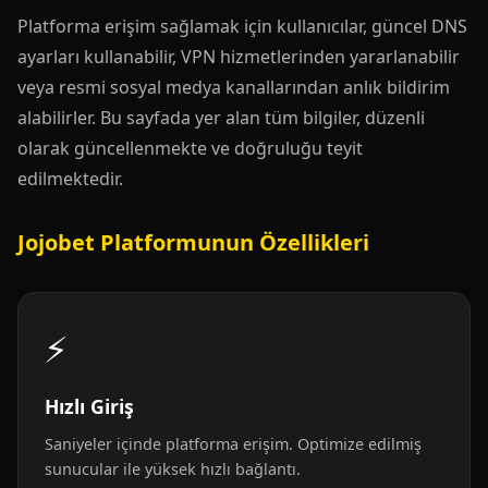
Platforma erişim sağlamak için kullanıcılar, güncel DNS
ayarları kullanabilir, VPN hizmetlerinden yararlanabilir
veya resmi sosyal medya kanallarından anlık bildirim
alabilirler. Bu sayfada yer alan tüm bilgiler, düzenli
olarak güncellenmekte ve doğruluğu teyit
edilmektedir.
Jojobet Platformunun Özellikleri
⚡
Hızlı Giriş
Saniyeler içinde platforma erişim. Optimize edilmiş
sunucular ile yüksek hızlı bağlantı.