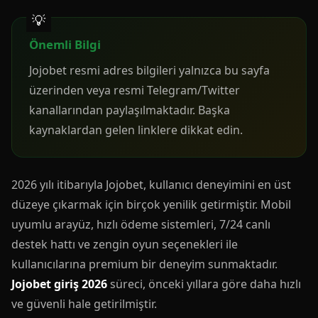
Önemli Bilgi
Jojobet resmi adres bilgileri yalnızca bu sayfa
üzerinden veya resmi Telegram/Twitter
kanallarından paylaşılmaktadır. Başka
kaynaklardan gelen linklere dikkat edin.
2026 yılı itibarıyla Jojobet, kullanıcı deneyimini en üst
düzeye çıkarmak için birçok yenilik getirmiştir. Mobil
uyumlu arayüz, hızlı ödeme sistemleri, 7/24 canlı
destek hattı ve zengin oyun seçenekleri ile
kullanıcılarına premium bir deneyim sunmaktadır.
Jojobet giriş 2026
süreci, önceki yıllara göre daha hızlı
ve güvenli hale getirilmiştir.