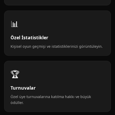
📊
Özel İstatistikler
Kişisel oyun geçmişi ve istatistiklerinizi görüntüleyin.
🏆
Turnuvalar
Özel üye turnuvalarına katılma hakkı ve büyük
ödüller.