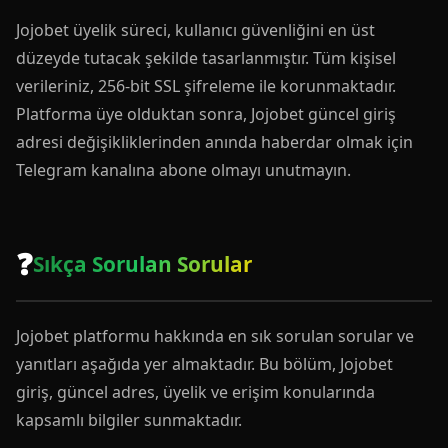
Jojobet üyelik süreci, kullanıcı güvenliğini en üst
düzeyde tutacak şekilde tasarlanmıştır. Tüm kişisel
verileriniz, 256-bit SSL şifreleme ile korunmaktadır.
Platforma üye olduktan sonra, Jojobet güncel giriş
adresi değişikliklerinden anında haberdar olmak için
Telegram kanalına abone olmayı unutmayın.
❓
Sıkça Sorulan Sorular
Jojobet platformu hakkında en sık sorulan sorular ve
yanıtları aşağıda yer almaktadır. Bu bölüm, Jojobet
giriş, güncel adres, üyelik ve erişim konularında
kapsamlı bilgiler sunmaktadır.